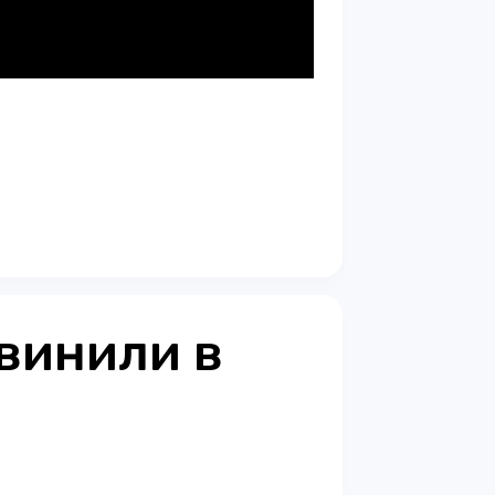
винили в