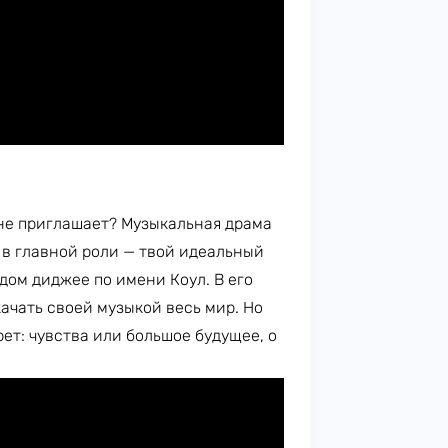
 не приглашает? Музыкальная драма
в главной роли — твой идеальный
дом диджее по имени Коул. В его
ачать своей музыкой весь мир. Но
ет: чувства или большое будущее, о