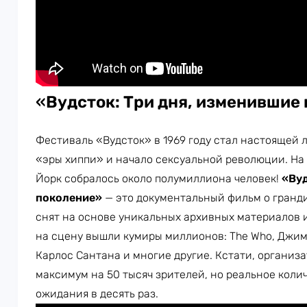
«
Вудсток: Три дня, изменившие
Фестиваль «Вудсток» в 1969 году стал настоящей 
«эры хиппи» и начало сексуальной революции. На
Йорк собралось около полумиллиона человек!
«Вуд
поколение»
— это документальный фильм о гранд
снят на основе уникальных архивных материалов 
на сцену вышли кумиры миллионов: The Who, Джим
Карлос Сантана и многие другие. Кстати, органи
максимум на 50 тысяч зрителей, но реальное кол
ожидания в десять раз.