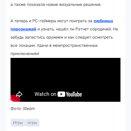
а также показала новые визуальные решения.
А теперь и PC-геймеры могут поиграть за
любимых
персонажей
и узнать, нашёл ли Рэтчет сородичей. Не
забудь запастись оружием и как следует осмотреть
все локации. Удачи в межпространственных
приключениях!
Фото: Steam
Игры
игры