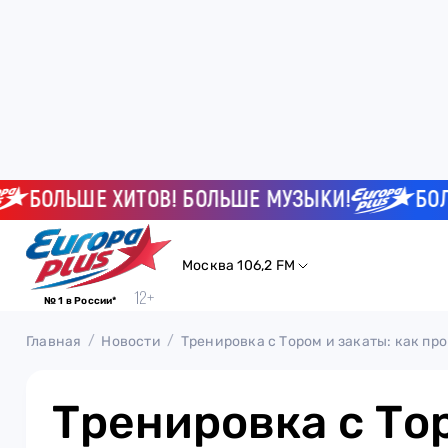
ОЛЬШЕ ХИТОВ! БОЛЬШЕ МУЗЫКИ!
БОЛЬШЕ
Москва 106,2 FM
№ 1 в России*
Главная
Новости
Тренировка с Тором и закаты: как пр
Тренировка с То