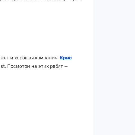
ожет и хорошая компания.
Крис
st. Посмотри на этих ребят —