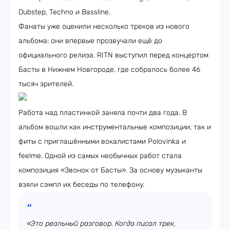
Dubstep, Techno и Bassline.
Фанаты уже оценили несколько треков из нового
альбома: они впервые прозвучали ещё до
официального релиза. RITN выступил перед концертом
Басты в Нижнем Новгороде, где собралось более 46
тысяч зрителей.
Работа над пластинкой заняла почти два года. В
альбом вошли как инструментальные композиции, так и
фиты с приглашёнными вокалистами Polovinka и
feelme. Одной из самых необычных работ стала
композиция «Звонок от Басты». За основу музыканты
взяли сэмпл их беседы по телефону.
«Это реальный разговор. Когда писал трек,