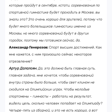
которые пройдут в сентябре, кстати, соревнования по
спортивной гимнастике будет проходить в Москве, вы
знали это? Это очень хорошо для зрителей, потому что
будет много болельщиков гимнастики именно из
Москвы, но много соревнований будут в других
городах, поэтому мы готовимся сейчас, да.
Александр Генерозов:
Спорт высших достижений. Как
мне кажется, с ним произошло сейчас некоторое
отрезвление?
Артур Далалоян:
Да, это должна быть главная суть,
главная задача, мне хочется, чтобы соревнований
внутри страны было больше, чтобы свет клином не
сходился на Олимпийских играх. Чтобы молодые
спортсмены – гимнасты – работали на результат,
видели цель, сколько человек попадает на Олимпиаду?
Четыре-пять из сборной, и это не есть хорошо, а вот