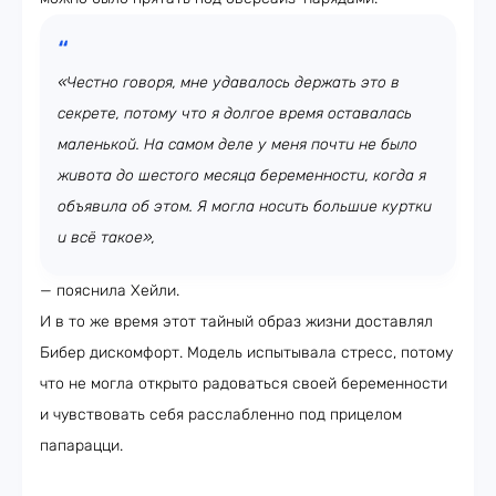
«Честно говоря, мне удавалось держать это в
секрете, потому что я долгое время оставалась
маленькой. На самом деле у меня почти не было
живота до шестого месяца беременности, когда я
объявила об этом. Я могла носить большие куртки
и всё такое»,
— пояснила Хейли.
И в то же время этот тайный образ жизни доставлял
Бибер дискомфорт. Модель испытывала стресс, потому
что не могла открыто радоваться своей беременности
и чувствовать себя расслабленно под прицелом
папарацци.