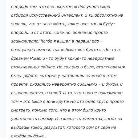
очередь тем, что все испытания для участников
отбирал искусственный интеллект, и ты абсолютно не
знаешь, что от него ждать, какие испытания будут
впереди, и от этого, конечно, волнение просто
зашкаливало! Когда я вышел в первый раз –
ассоциации именно такие были, как будто я где-то в
древнем Риме, и что будут какие-то невероятные
столкновения сейчас. Но так оно и было, столкновения
были, ребята, которые участвовали со мной в этом
проекте, оказались невероятно сильными – и духом, и
выносливостью, и силой. И то, что многие показывали
там – это было очень круто! На это было круто просто
смотреть, помимо того, что в этом было круто
участвовать самому. И в каких-то моментах, когда ты
выдаешь такой результат, которого сам от себя не
ожидаешь даже...