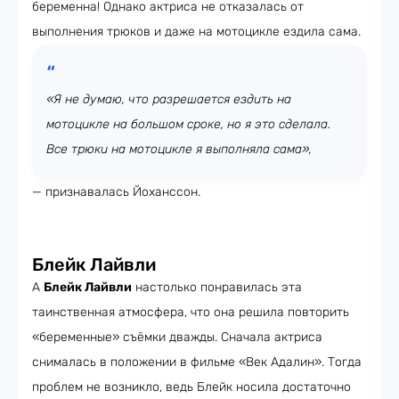
беременна! Однако актриса не отказалась от
выполнения трюков и даже на мотоцикле ездила сама.
«Я не думаю, что разрешается ездить на
мотоцикле на большом сроке, но я это сделала.
Все трюки на мотоцикле я выполняла сама»,
— признавалась Йоханссон.
Блейк Лайвли
А
Блейк Лайвли
настолько понравилась эта
таинственная атмосфера, что она решила повторить
«беременные» съёмки дважды. Сначала актриса
снималась в положении в фильме «Век Адалин». Тогда
проблем не возникло, ведь Блейк носила достаточно