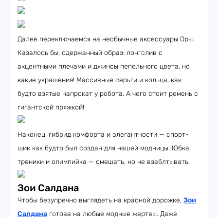
Далее переключаемся на необычные аксессуары Оры.
Казалось бы, сдержанный образ: лонгслив с
акцентными плечами и джинсы пепельного цвета, но
какие украшения! Массивные серьги и кольца, как
будто взятые напрокат у робота. А чего стоит ремень с
гигантской пряжкой!
Наконец, гибрид комфорта и элегантности — спорт-
шик как будто был создан для нашей модницы. Юбка,
треники и олимпийка — смешать, но не взаблтывать.
Зои Салдана
Чтобы безупречно выглядеть на красной дорожке,
Зои
Салдана
готова на любые модные жертвы. Даже