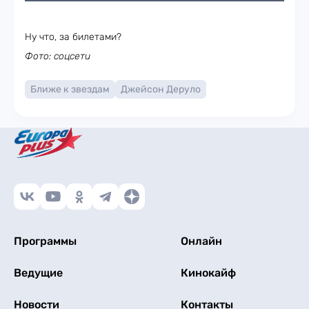
Ну что, за билетами?
Фото: соцсети
Ближе к звездам
Джейсон Деруло
Программы
Онлайн
Ведущие
Кинокайф
Новости
Контакты