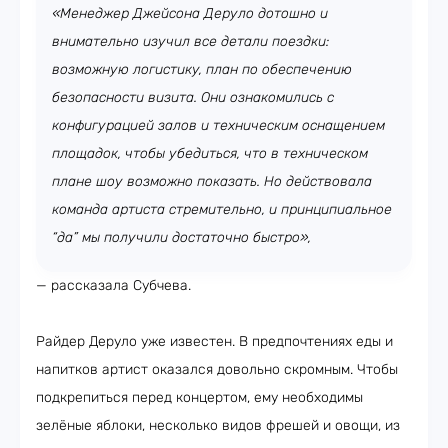
«Менеджер Джейсона Деруло дотошно и
внимательно изучил все детали поездки:
возможную логистику, план по обеспечению
безопасности визита. Они ознакомились с
конфигурацией залов и техническим оснащением
площадок, чтобы убедиться, что в техническом
плане шоу возможно показать. Но действовала
команда артиста стремительно, и принципиальное
“да” мы получили достаточно быстро»,
— рассказала Субчева.
Райдер Деруло уже известен. В предпочтениях еды и
напитков артист оказался довольно скромным. Чтобы
подкрепиться перед концертом, ему необходимы
зелёные яблоки, несколько видов фрешей и овощи, из