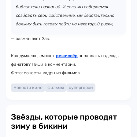
библиотеки названий. И если мы собираемся
создавать свои собственные, мы действительно
должны быть готовы пойти на некоторый риск»,
— размышляет Зак.
Как думаешь, сможет
режиссёр
оправдать надежды
фанатов? Пиши в комментарии.
Фото: соцсети, кадры из фильмов
Новости кино
фильмы
супергерои
Звёзды, которые проводят
зиму в бикини