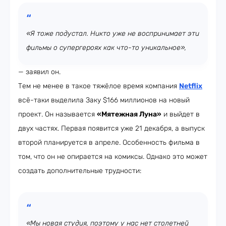
«Я тоже подустал. Никто уже не воспринимает эти
фильмы о супергероях как что-то уникальное»,
— заявил он.
Тем не менее в такое тяжёлое время компания
Netflix
всё-таки выделила Заку $166 миллионов на новый
проект. Он называется
«Мятежная Луна»
и выйдет в
двух частях. Первая появится уже 21 декабря, а выпуск
второй планируется в апреле. Особенность фильма в
том, что он не опирается на комиксы. Однако это может
создать дополнительные трудности:
«Мы новая студия, поэтому у нас нет столетней