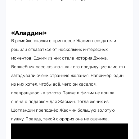
«Аладдин»
В ремейке сказки о принцессе Жасмин создатели
решили отказаться от нескольких интересных
моментов. Одним из них стала история Джина.
Волшебник рассказывал, как его предыдущие клиенты
загадывали очень странные желания. Например, один
из них хотел, чтобы всё, чего он касался,
превращалось в золото. Также в фильм не вошла
сцена с подарком для Жасмин. Тогда жених из
Шотландии преподнёс Жасмин большую золотую
пушку. Правда, такой сюрприз она не оценила.