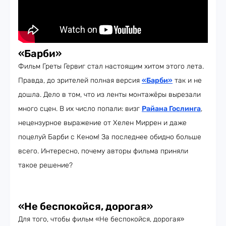
«Барби»
Фильм Греты Гервиг стал настоящим хитом этого лета.
Правда, до зрителей полная версия
«Барби»
так и не
дошла. Дело в том, что из ленты монтажёры вырезали
много сцен. В их число попали: визг
Райана Гослинга
,
нецензурное выражение от Хелен Миррен и даже
поцелуй Барби с Кеном! За последнее обидно больше
всего. Интересно, почему авторы фильма приняли
такое решение?
«Не беспокойся, дорогая»
Для того, чтобы фильм «Не беспокойся, дорогая»