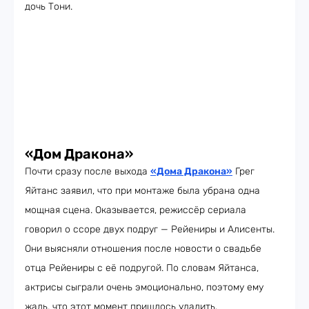
дочь Тони.
«Дом Дракона»
Почти сразу после выхода
«Дома Дракона»
Грег
Яйтанс заявил, что при монтаже была убрана одна
мощная сцена. Оказывается, режиссёр сериала
говорил о ссоре двух подруг — Рейениры и Алисенты.
Они выясняли отношения после новости о свадьбе
отца Рейениры с её подругой. По словам Яйтанса,
актрисы сыграли очень эмоционально, поэтому ему
жаль, что этот момент пришлось удалить.