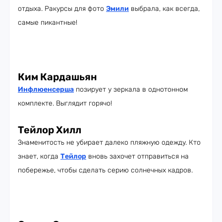
отдыха. Ракурсы для фото
Эмили
выбрала, как всегда,
самые пикантные!
Ким Кардашьян
Инфлюенсерша
позирует у зеркала в однотонном
комплекте. Выглядит горячо!
Тейлор Хилл
Знаменитость не убирает далеко пляжную одежду. Кто
знает, когда
Тейлор
вновь захочет отправиться на
побережье, чтобы сделать серию солнечных кадров.