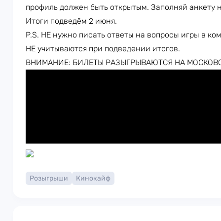
профиль должен быть открытым. Заполняй анкету 
Итоги подведём 2 июня.
P.S. НЕ нужно писать ответы на вопросы игры в ко
НЕ учитываются при подведении итогов.
ВНИМАНИЕ: БИЛЕТЫ РАЗЫГРЫВАЮТСЯ НА МОСКОВ
Розыгрыши
Кинокайф