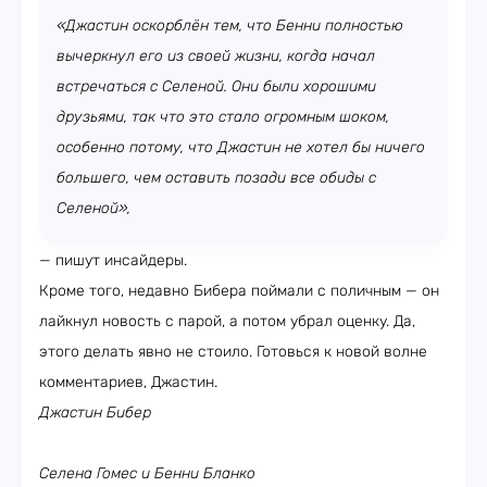
«Джастин оскорблён тем, что Бенни полностью
вычеркнул его из своей жизни, когда начал
встречаться с Селеной. Они были хорошими
друзьями, так что это стало огромным шоком,
особенно потому, что Джастин не хотел бы ничего
большего, чем оставить позади все обиды с
Селеной»,
— пишут инсайдеры.
Кроме того, недавно Бибера поймали с поличным — он
лайкнул новость с парой, а потом убрал оценку. Да,
этого делать явно не стоило. Готовься к новой волне
комментариев, Джастин.
Джастин Бибер
Селена Гомес и Бенни Бланко