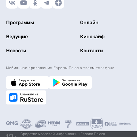
Программы
Онлайн
Ведущие
Кинокайф
Новости
Контакты
Мобильное приложение Европы Плюс в твоем телефоне.
Средство массовой информации «Европа Плюс»