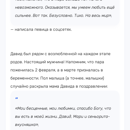
невозможного. Оказывается, мы умеем любить ещё
сильнее. Вот так. Безусловно. Тихо. На весь мир»,
— написала певица в соцсетях.
Давид был рядом с возлюбленной на каждом этапе
родов. Настоящий мужчина! Напомним, что пара
поженилась 2 февраля, а в марте призналась в
беременности. Пол малыша (а точнее, малышки)
случайно раскрыла мама Давида в поздравлении:
«Мои бесценные, мои любимки, спасибо Богу, что
вы есть в моей жизни. Давид, Мари и сеньорита-
вкусняшка»,