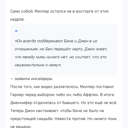
Само собой, Миллер остался не в восторге от этих
кадров.
«Он всегда поддерживал Бена и Джен в их
отношениях, но Бен перешёл черту. Джон знает,
что между ними ничего нет, но считает, что это
неуважительно к нему»,
— заявили инсайдеры.
После того, как видео разлетелось, Миллер поставил
Гарнер перед выбором: либо он, либо Аффлек. В итоге
Дженнифер отдалилась от бывшего. Но это ещё не всё.
Теперь Джон настаивает, чтобы Бена не было на
предстоящей свадьбе. Невеста против. Но ничего пока
не решено.