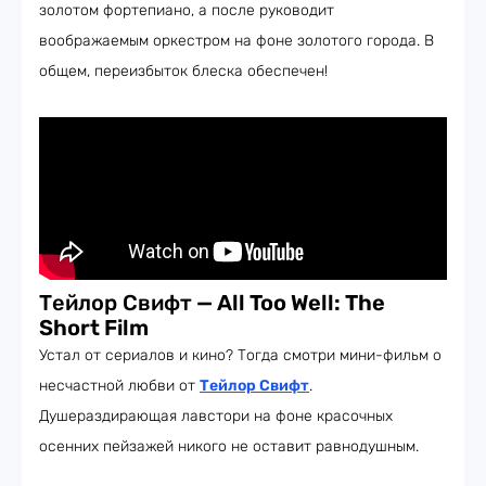
золотом фортепиано, а после руководит
воображаемым оркестром на фоне золотого города. В
общем, переизбыток блеска обеспечен!
Тейлор Свифт
— All Too Well: The
Short Film
Устал от сериалов и кино? Тогда смотри мини-фильм о
несчастной любви от
Тейлор Свифт
.
Душераздирающая лавстори на фоне красочных
осенних пейзажей никого не оставит равнодушным.