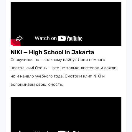
NIKI — High School in Jakarta
Соскучился по школьному вайбу? Лови немного
ностальгии! Осень — это не только листопад и дожди,
но и начало учебного года. Смотрим клип NIKI и
вспоминаем свою юность.