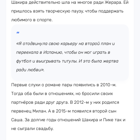
Шакира действительно шла на многое ради Жерара. Ей
пришлось взять творческую паузу, чтобы поддержать
любимого в спорте.
«Я отодвинула свою карьеру на второй план и
переехала в Испанию, чтобы он мог играть в
футбол и выигрывать титулы. И это была жертва
ради любви».
Первые слухи о романе пары появились в 2010-м.
Тогда оба были в отношениях, но бросили своих
партнёров ради друг друга. В 2012-м у них родился
первенец Милан. А в 2015-м появился второй сын
Саша. За долгие годы отношений Шакира и Пике так и
не сыграли свадьбу.