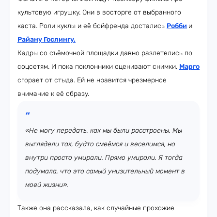
культовую игрушку. Они в восторге от выбранного
каста. Роли куклы и её бойфренда достались
Робби
и
Райану Гослингу.
Кадры со съёмочной площадки давно разлетелись по
соцсетям. И пока поклонники оценивают снимки,
Марго
сгорает от стыда. Ей не нравится чрезмерное
внимание к её образу.
«Не могу передать, как мы были расстроены. Мы
выглядели так, будто смеёмся и веселимся, но
внутри просто умирали. Прямо умирали. Я тогда
подумала, что это самый унизительный момент в
моей жизни».
Также она рассказала, как случайные прохожие