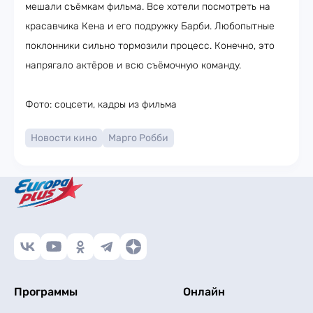
мешали съёмкам фильма. Все хотели посмотреть на
красавчика Кена и его подружку Барби. Любопытные
поклонники сильно тормозили процесс. Конечно, это
напрягало актёров и всю съёмочную команду.
Фото: соцсети, кадры из фильма
Новости кино
Марго Робби
Программы
Онлайн