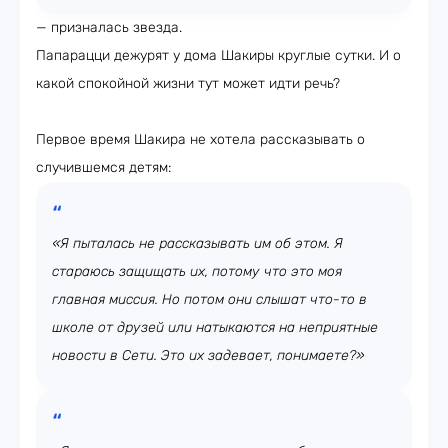
— призналась звезда.
Папарацци дежурят у дома Шакиры круглые сутки. И о
какой спокойной жизни тут может идти речь?
Первое время Шакира не хотела рассказывать о
случившемся детям:
«Я пыталась не рассказывать им об этом. Я
стараюсь защищать их, потому что это моя
главная миссия. Но потом они слышат что-то в
школе от друзей или натыкаются на неприятные
новости в Сети. Это их задевает, понимаете?»