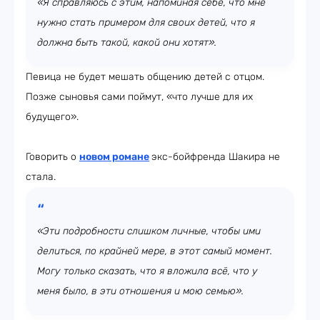
«Я справляюсь с этим, напоминая себе, что мне
нужно стать примером для своих детей, что я
должна быть такой, какой они хотят».
Певица не будет мешать общению детей с отцом.
Позже сыновья сами поймут, «что лучше для их
будущего».
Говорить о
новом романе
экс-бойфренда Шакира не
стала.
«Эти подробности слишком личные, чтобы ими
делиться, по крайней мере, в этот самый момент.
Могу только сказать, что я вложила всё, что у
меня было, в эти отношения и мою семью».