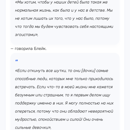
«Мы хотим, чтобы у наших детей была такая же
нормальная жизнь, как была и у нас в детстве. Мы
не хотим лишать их того, что у нас было, потому
что тогда мы будем чувствовать себя настоящими
эгоистами»,
— говорила Блейк.
«Если откинуть все шутки, то они [дочки] самые
способные люди, которых мне только приходилось
встречать. Если что-то в моей жизни мне кажется
безумным или страшным, то я первым делом ищу
поддержку именно в них. Я могу полностью на них
опереться, потому что они обладают невероятной
мудростью, спокойствием и силой! Они очень
сильные девочки»,