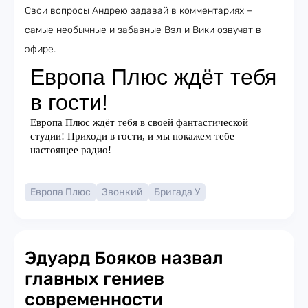
Свои вопросы Андрею задавай в комментариях –
самые необычные и забавные Вэл и Вики озвучат в
эфире.​
Европа Плюс
Звонкий
Бригада У
Эдуард Бояков назвал
главных гениев
современности