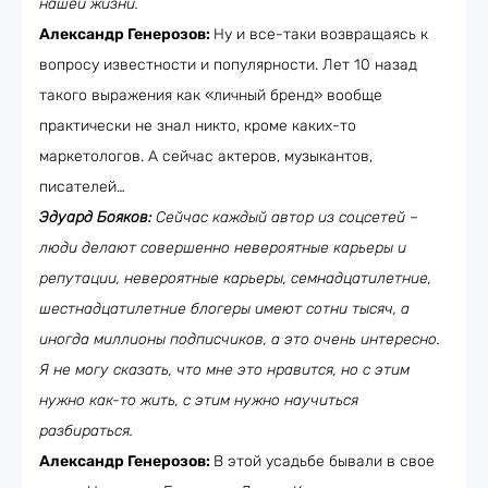
нашей жизни.
Александр Генерозов:
Ну и все-таки возвращаясь к
вопросу известности и популярности. Лет 10 назад
такого выражения как «личный бренд» вообще
практически не знал никто, кроме каких-то
маркетологов. А сейчас актеров, музыкантов,
писателей…
Эдуард Бояков:
Сейчас каждый автор из соцсетей –
люди делают совершенно невероятные карьеры и
репутации, невероятные карьеры, семнадцатилетние,
шестнадцатилетние блогеры имеют сотни тысяч, а
иногда миллионы подписчиков, а это очень интересно.
Я не могу сказать, что мне это нравится, но с этим
нужно как-то жить, с этим нужно научиться
разбираться.
Александр Генерозов:
В этой усадьбе бывали в свое