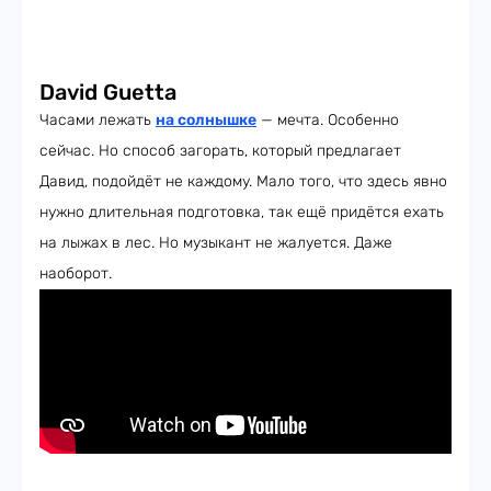
David Guetta
Часами лежать
на солнышке
— мечта. Особенно
сейчас. Но способ загорать, который предлагает
Давид, подойдёт не каждому. Мало того, что здесь явно
нужно длительная подготовка, так ещё придётся ехать
на лыжах в лес. Но музыкант не жалуется. Даже
наоборот.