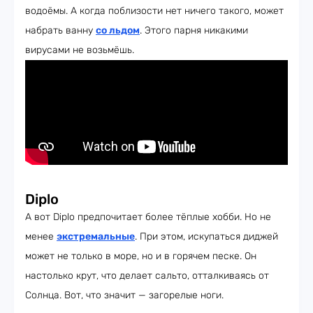
водоёмы. А когда поблизости нет ничего такого, может
набрать ванну
со льдом
. Этого парня никакими
вирусами не возьмёшь.
Diplo
А вот Diplo предпочитает более тёплые хобби. Но не
менее
экстремальные
. При этом, искупаться диджей
может не только в море, но и в горячем песке. Он
настолько крут, что делает сальто, отталкиваясь от
Солнца. Вот, что значит — загорелые ноги.