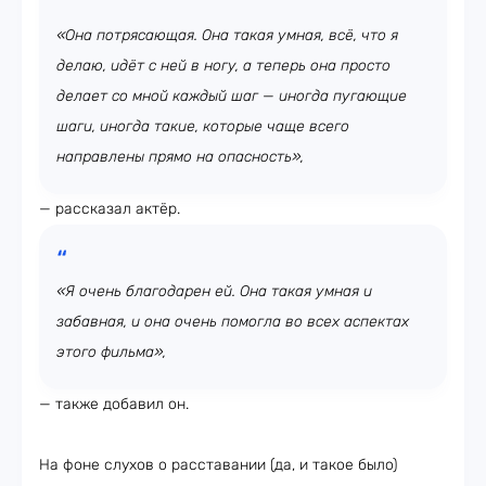
«Она потрясающая. Она такая умная, всё, что я
делаю, идёт с ней в ногу, а теперь она просто
делает со мной каждый шаг — иногда пугающие
шаги, иногда такие, которые чаще всего
направлены прямо на опасность»,
— рассказал актёр.
«Я очень благодарен ей. Она такая умная и
забавная, и она очень помогла во всех аспектах
этого фильма»,
— также добавил он.
На фоне слухов о расставании (да, и такое было)