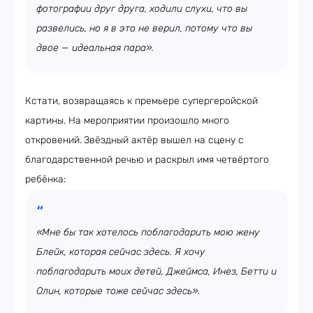
фотографии друг друга, ходили слухи, что вы
развелись, но я в это не верил, потому что вы
двое — идеальная пара».
Кстати, возвращаясь к премьере супергеройской
картины. На мероприятии произошло много
откровений.
Звёздный актёр вышел на сцену с
благодарственной речью и раскрыл имя четвёртого
ребёнка:
«Мне бы так хотелось поблагодарить мою жену
Блейк, которая сейчас здесь. Я хочу
поблагодарить моих детей, Джеймса, Инез, Бетти и
Олин, которые тоже сейчас здесь».