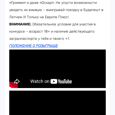
«Грэмми» и даже «Оскар». Не упусти возможности
увидеть их вживую – выигрывай поездку в Будапешт в
Летнем У! Только на Европе Плюс!
ВНИМАНИЕ:
Обязательное условие для участия в
конкурсе – возраст 18+ и наличие действующего
загранпаспорта у тебя и твоего +1.
ПОЛОЖЕНИЕ О РОЗЫГРЫШЕ