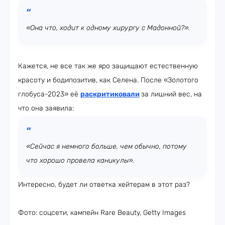
«Она что, ходит к одному хирургу с Мадонной?».
Кажется, не все так же яро защищают естественную
красоту и бодипозитив, как Селена. После «Золотого
глобуса-2023» её
раскритиковали
за лишний вес, на
что она заявила:
«Сейчас я немного больше, чем обычно, потому
что хорошо провела каникулы».
Интересно, будет ли ответка хейтерам в этот раз?
Фото: соцсети, кампейн Rare Beauty, Getty Images