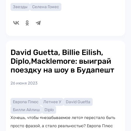
Звезды
Селена Гомес
David Guetta, Billie Eilish,
Diplo,Macklemore: выиграй
поездку на шоу в Будапешт
26 июня 2023
Европа Плюс
Летнее У
David Guetta
Билли Айлиш
Diplo
Хочешь, чтобы «незабываемое лето» перестало быть
просто фразой, а стало реальностью? Европа Плюс