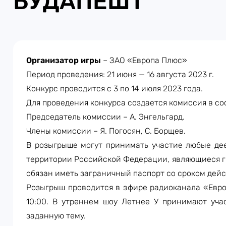
БУДАПЕШТ
Организатор игры
– ЗАО «Европа Плюс»
Период проведения: 21 июня — 16 августа 2023 г.
Конкурс проводится с 3 по 14 июля 2023 года.
Для проведения конкурса создается комиссия в со
Председатель комиссии – А. Энгельгард.
Члены комиссии – Я. Погосян, С. Борщев.
В розыгрыше могут принимать участие любые де
территории Российской Федерации, являющиеся г
обязан иметь заграничный паспорт со сроком дейс
Розыгрыш проводится в эфире радиоканала «Европ
10:00. В утреннем шоу Летнее У принимают уча
заданную тему.