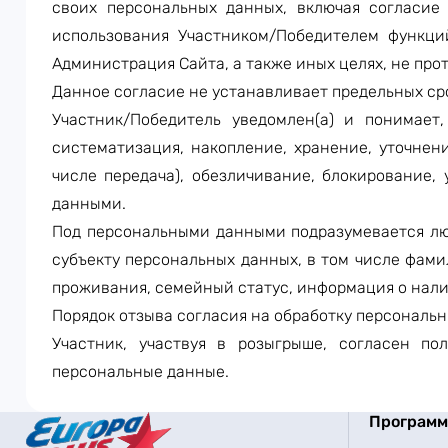
своих персональных данных, включая согласие
использования Участником/Победителем функций
Администрация Сайта, а также иных целях, не пр
Данное согласие не устанавливает предельных ср
Участник/Победитель уведомлен(а) и понимает
систематизация, накопление, хранение, уточнени
числе передача), обезличивание, блокирование,
данными.
Под персональными данными подразумевается лю
субъекту персональных данных, в том числе фамил
проживания, семейный статус, информация о нали
Порядок отзыва согласия на обработку персональ
Участник, участвуя в розыгрыше, согласен п
персональные данные.
Програм