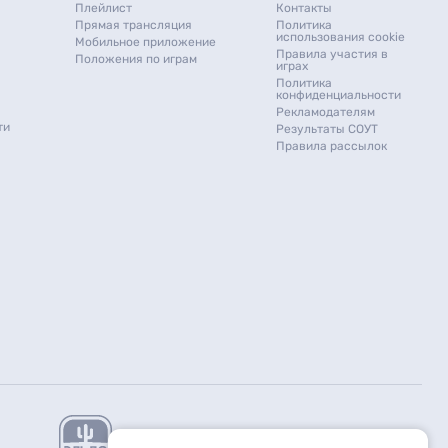
Плейлист
Контакты
Прямая трансляция
Политика
использования cookie
Мобильное приложение
Правила участия в
Положения по играм
играх
Политика
конфиденциальности
Рекламодателям
ти
Результаты СОУТ
Правила рассылок