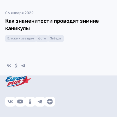
06 января 2022
Как знаменитости проводят зимние
каникулы
Ближе к звездам
фото
Звёзды