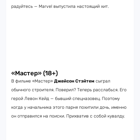
радуйтесь — Marvel выпустила настоящий хит.
«Мастер» (18+)
В фильме «Мастер»
Джейсон Стэйтем
сыграл
обычного строителя. Поверил? Теперь расслабься. Его
герой Левон Кейд — бывший спецназовец. Поэтому
когда у начальника этого парня похитили дочь, именно
он отправился на поиски. Прихватив с собой кувалду.