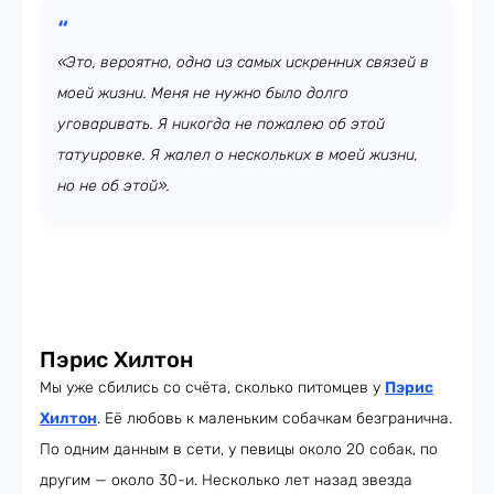
«Это, вероятно, одна из самых искренних связей в
моей жизни. Меня не нужно было долго
уговаривать. Я никогда не пожалею об этой
татуировке. Я жалел о нескольких в моей жизни,
но не об этой».
Пэрис Хилтон
Мы уже сбились со счёта, сколько питомцев у
Пэрис
Хилтон
. Её любовь к маленьким собачкам безгранична.
По одним данным в сети, у певицы около 20 собак, по
другим — около 30-и. Несколько лет назад звезда