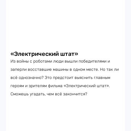
«Электрический штат»
Из войны с роботами люди вышли победителями и
заперли восставшие машины в одном месте. Но так ли
всё однозначно? Это предстоит выяснить главным
героям и зрителям фильма «Электрический штат».
Сможешь угадать, чем всё закончится?