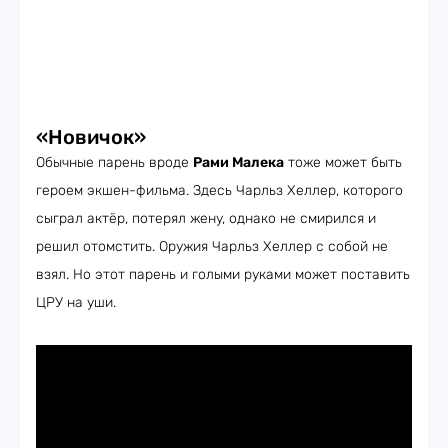
«Новичок»
Обычные парень вроде
Рами Малека
тоже может быть
героем экшен-фильма. Здесь Чарльз Хеллер, которого
сыграл актёр, потерял жену, однако не смирился и
решил отомстить. Оружия Чарльз Хеллер с собой не
взял. Но этот парень и голыми руками может поставить
ЦРУ на уши.