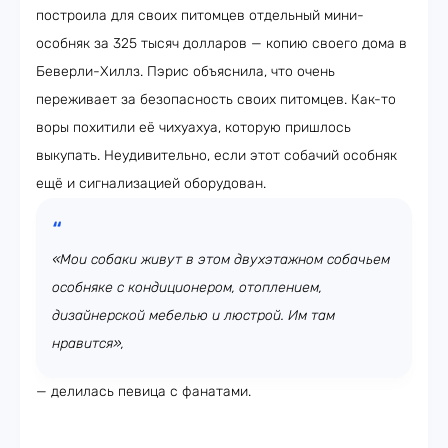
построила для своих питомцев отдельный мини-
особняк за 325 тысяч долларов — копию своего дома в
Беверли-Хиллз. Пэрис объяснила, что очень
переживает за безопасность своих питомцев. Как-то
воры похитили её чихуахуа, которую пришлось
выкупать. Неудивительно, если этот собачий особняк
ещё и сигнализацией оборудован.
«Мои собаки живут в этом двухэтажном собачьем
особняке с кондиционером, отоплением,
дизайнерской мебелью и люстрой. Им там
нравится»,
— делилась певица с фанатами.