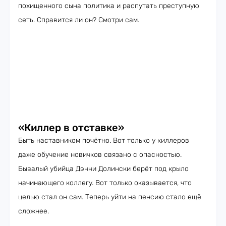
похищенного сына политика и распутать преступную
сеть. Справится ли он? Смотри сам.
«Киллер в отставке»
Быть наставником почётно. Вот только у киллеров
даже обучение новичков связано с опасностью.
Бывалый убийца Дэнни Долински берёт под крыло
начинающего коллегу. Вот только оказывается, что
целью стал он сам. Теперь уйти на пенсию стало ещё
сложнее.