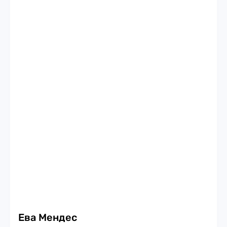
Ева Мендес