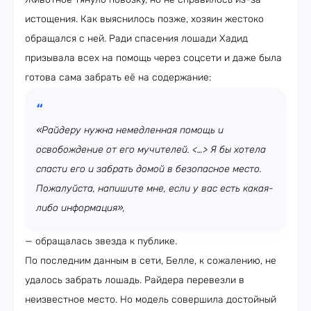
истощения. Как выяснилось позже, хозяин жестоко
обращался с ней. Ради спасения лошади Хадид
призывала всех на помощь через соцсети и даже была
готова сама забрать её на содержание:
«Райдеру нужна немедленная помощь и
освобождение от его мучителей. <…> Я бы хотела
спасти его и забрать домой в безопасное место.
Пожалуйста, напишите мне, если у вас есть какая-
либо информация»,
— обращалась звезда к публике.
По последним данным в сети, Белле, к сожалению, не
удалось забрать лошадь. Райдера перевезли в
неизвестное место. Но модель совершила достойный