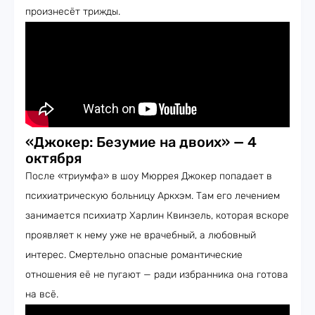
произнесёт трижды.
«Джокер: Безумие на двоих» — 4
октября
После «триумфа» в шоу Мюррея Джокер попадает в
психиатрическую больницу Аркхэм. Там его лечением
занимается психиатр Харлин Квинзель, которая вскоре
проявляет к нему уже не врачебный, а любовный
интерес. Смертельно опасные романтические
отношения её не пугают — ради избранника она готова
на всё.