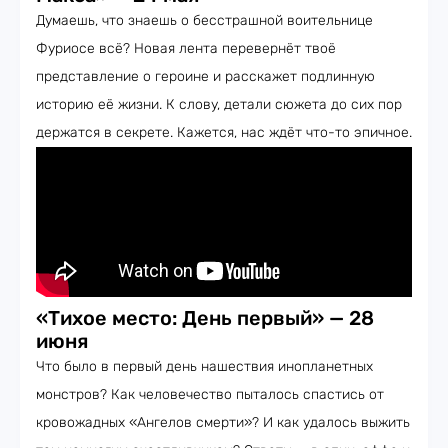
Думаешь, что знаешь о бесстрашной воительнице
Фуриосе всё? Новая лента перевернёт твоё
представление о героине и расскажет подлинную
историю её жизни. К слову, детали сюжета до сих пор
держатся в секрете. Кажется, нас ждёт что-то эпичное.
«Тихое место: День первый» — 28
июня
Что было в первый день нашествия инопланетных
монстров? Как человечество пыталось спастись от
кровожадных «Ангелов смерти»? И как удалось выжить