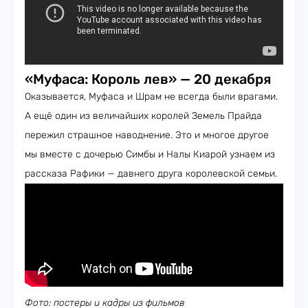
«Муфаса: Король лев» — 20 декабря
Оказывается, Муфаса и Шрам не всегда были врагами.
А ещё один из величайших королей Земель Прайда
пережил страшное наводнение. Это и многое другое
мы вместе с дочерью Симбы и Налы Киарой узнаем из
рассказа Рафики — давнего друга королевской семьи.
Фото: постеры и кадры из фильмов