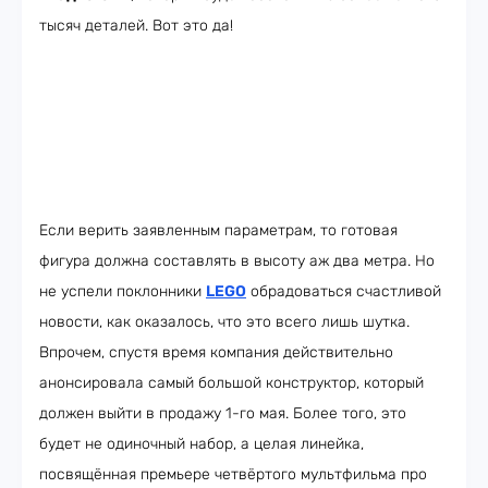
тысяч деталей. Вот это да!
Если верить заявленным параметрам, то готовая
фигура должна составлять в высоту аж два метра. Но
не успели поклонники
LEGO
обрадоваться счастливой
новости, как оказалось, что это всего лишь шутка.
Впрочем, спустя время компания действительно
анонсировала самый большой конструктор, который
должен выйти в продажу 1-го мая. Более того, это
будет не одиночный набор, а целая линейка,
посвящённая премьере четвёртого мультфильма про