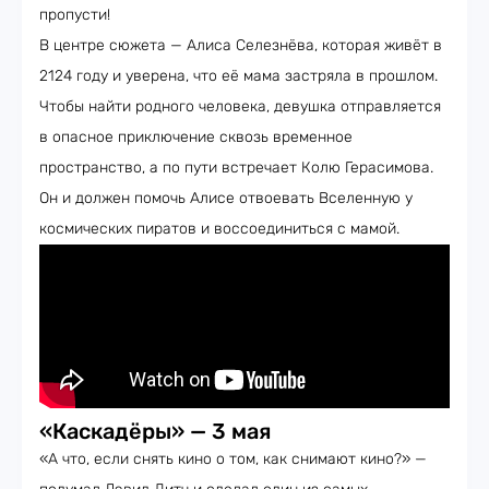
пропусти!
В центре сюжета — Алиса Селезнёва, которая живёт в
2124 году и уверена, что её мама застряла в прошлом.
Чтобы найти родного человека, девушка отправляется
в опасное приключение сквозь временное
пространство, а по пути встречает Колю Герасимова.
Он и должен помочь Алисе отвоевать Вселенную у
космических пиратов и воссоединиться с мамой.
«Каскадёры» — 3 мая
«А что, если снять кино о том, как снимают кино?» —