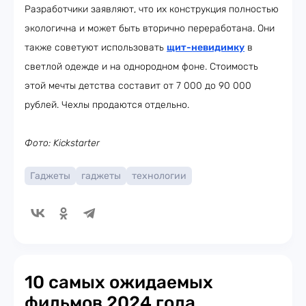
Разработчики заявляют, что их конструкция полностью
экологична и может быть вторично переработана. Они
также советуют использовать
щит-невидимку
в
светлой одежде и на однородном фоне. Стоимость
этой мечты детства составит от 7 000 до 90 000
рублей. Чехлы продаются отдельно.
Фото: Kickstarter
Гаджеты
гаджеты
технологии
10 самых ожидаемых
фильмов 2024 года