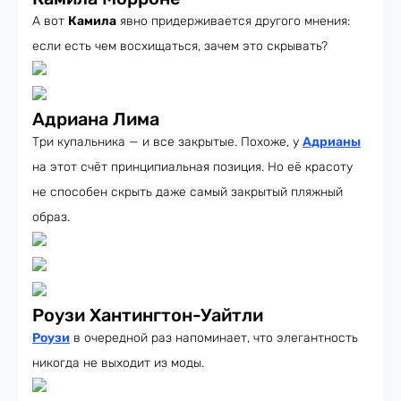
А вот
Камила
явно придерживается другого мнения:
если есть чем восхищаться, зачем это скрывать?
Адриана Лима
Три купальника — и все закрытые. Похоже, у
Адрианы
на этот счёт принципиальная позиция. Но её красоту
не способен скрыть даже самый закрытый пляжный
образ.
Роузи Хантингтон-Уайтли
Роузи
в очередной раз напоминает, что элегантность
никогда не выходит из моды.