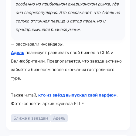
особенно на прибыльном американском рынке, где
она сверхпопулярна. Это показывает, что Адель не
только отличная певица и автор песен, но и
предприимчивая бизнесвумен»,
— рассказали инсайдеры.
Адель
планирует развивать свой бизнес в США и
Великобритании. Предполагается, что звезда активно
займётся бизнесом после окончания гастрольного
тура.
Также читай,
кто из звёзд выпускал свой парфюм
.
Фото: соцсети, архив журнала ELLE
Ближе к звездам
Адель