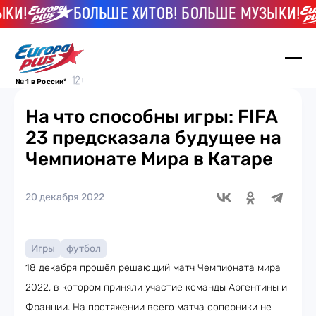
КИ!
БОЛЬШЕ ХИТОВ! БОЛЬШЕ МУЗЫКИ!
№ 1 в России*
На что способны игры: FIFA
23 предсказала будущее на
Чемпионате Мира в Катаре
20 декабря 2022
Игры
футбол
18 декабря прошёл решающий матч Чемпионата мира
2022, в котором приняли участие команды Аргентины и
Франции. На протяжении всего матча соперники не