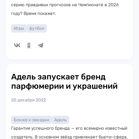
серию правдивых прогнозов на Чемпионате в 2026
году? Время покажет.
Игры
футбол
Адель запускает бренд
парфюмерии и украшений
20 декабря 2022
Ближе к звездам
Адель
Гарантия успешного бренда — его всемирно известный
создатель. В основном звёзд привлекает бьюти-сфера,