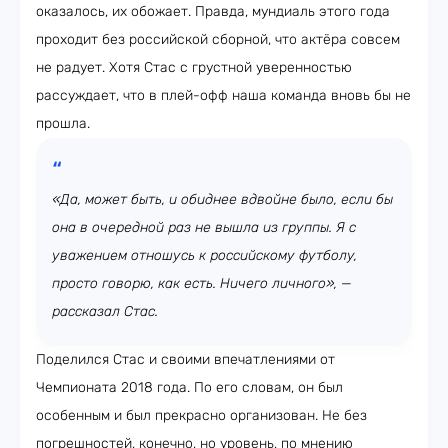
оказалось, их обожает. Правда, мундиаль этого года
проходит без российской сборной, что актёра совсем
не радует. Хотя Стас с грустной уверенностью
рассуждает, что в плей-офф наша команда вновь бы не
прошла.
«Да, может быть, и обиднее вдвойне было, если бы
она в очередной раз не вышла из группы. Я с
уважением отношусь к российскому футболу,
просто говорю, как есть. Ничего личного», —
рассказал Стас.
Поделился Стас и своими впечатлениями от
Чемпионата 2018 года. По его словам, он был
особенным и был прекрасно организован. Не без
погрешностей, конечно, но уровень, по мнению