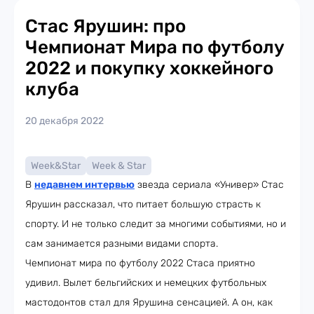
Стас Ярушин: про
Чемпионат Мира по футболу
2022 и покупку хоккейного
клуба
20 декабря 2022
Week&Star
Week & Star
В
недавнем интервью
звезда сериала «Универ» Стас
Ярушин рассказал, что питает большую страсть к
спорту. И не только следит за многими событиями, но и
сам занимается разными видами спорта.
Чемпионат мира по футболу 2022 Стаса приятно
удивил. Вылет бельгийских и немецких футбольных
мастодонтов стал для Ярушина сенсацией. А он, как