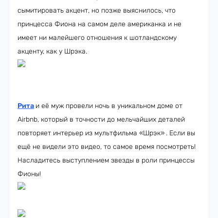
сымитировать акцент, но позже выяснилось, что
принцесса Фиона на самом деле американка и не
имеет ни малейшего отношения к шотландскому
акценту, как у Шрэка.
Рита
и её муж провели ночь в уникальном доме от
Airbnb, который в точности до мельчайших деталей
повторяет интерьер из мультфильма «Шрэк»
. Если вы
ещё не видели это видео, то самое время посмотреть!
Насладитесь выступлением звезды в роли принцессы
Фионы!