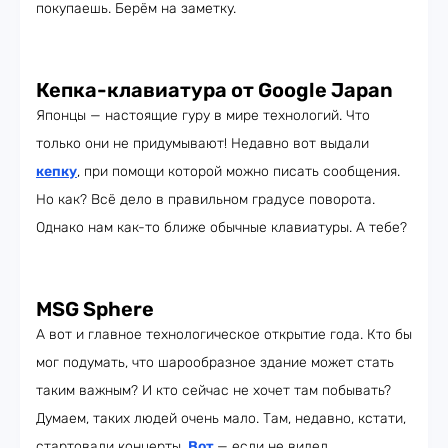
покупаешь. Берём на заметку.
Кепка-клавиатура от Google Japan
Японцы — настоящие гуру в мире технологий. Что
только они не придумывают! Недавно вот выдали
кепку
, при помощи которой можно писать сообщения.
Но как? Всё дело в правильном градусе поворота.
Однако нам как-то ближе обычные клавиатуры. А тебе?
MSG Sphere
А вот и главное технологическое открытие года. Кто бы
мог подумать, что шарообразное здание может стать
таким важным? И кто сейчас не хочет там побывать?
Думаем, таких людей очень мало. Там, недавно, кстати,
стартовали концерты.
Вот
— если не видел.