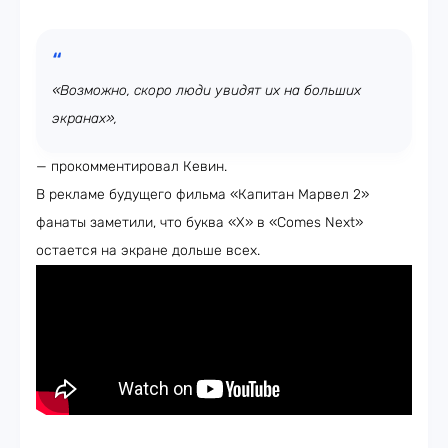
«Возможно, скоро люди увидят их на больших
экранах»,
— прокомментировал Кевин.
В рекламе будущего фильма «Капитан Марвел 2»
фанаты заметили, что буква «X» в «Comes Next»
остается на экране дольше всех.