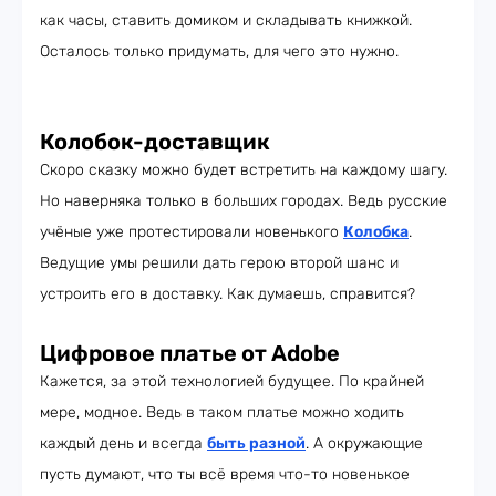
как часы, ставить домиком и складывать книжкой.
Осталось только придумать, для чего это нужно.
Колобок-доставщик
Скоро сказку можно будет встретить на каждому шагу.
Но наверняка только в больших городах. Ведь русские
учёные уже протестировали новенького
Колобка
.
Ведущие умы решили дать герою второй шанс и
устроить его в доставку. Как думаешь, справится?
Цифровое платье от Adobe
Кажется, за этой технологией будущее. По крайней
мере, модное. Ведь в таком платье можно ходить
каждый день и всегда
быть разной
. А окружающие
пусть думают, что ты всё время что-то новенькое