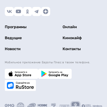
Программы
Онлайн
Ведущие
Кинокайф
Новости
Контакты
Мобильное приложение Европы Плюс в твоем телефоне.