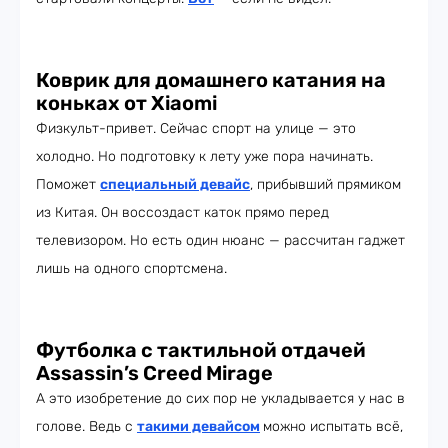
Коврик для домашнего катания на
коньках от Xiaomi
Физкульт-привет. Сейчас спорт на улице — это
холодно. Но подготовку к лету уже пора начинать.
Поможет
специальный девайс
, прибывший прямиком
из Китая. Он воссоздаст каток прямо перед
телевизором. Но есть один нюанс — рассчитан гаджет
лишь на одного спортсмена.
Футболка с тактильной отдачей
Assassin’s Creed Mirage
А это изобретение до сих пор не укладывается у нас в
голове. Ведь с
такими девайсом
можно испытать всё,