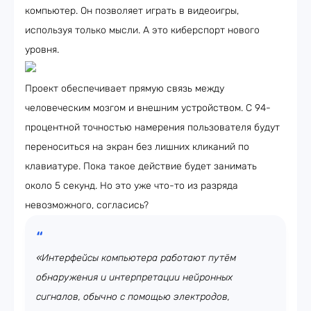
компьютер. Он позволяет играть в видеоигры,
используя только мысли. А это киберспорт нового
уровня.
Проект обеспечивает прямую связь между
человеческим мозгом и внешним устройством. С 94-
процентной точностью намерения пользователя будут
переноситься на экран без лишних кликаний по
клавиатуре. Пока такое действие будет занимать
около 5 секунд. Но это уже что-то из разряда
невозможного, согласись?
«Интерфейсы компьютера работают путём
обнаружения и интерпретации нейронных
сигналов, обычно с помощью электродов,