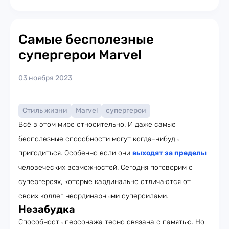
Самые бесполезные
супергерои Marvel
03 ноября 2023
Стиль жизни
Marvel
супергерои
Всё в этом мире относительно. И даже самые
бесполезные способности могут когда-нибудь
пригодиться. Особенно если они
выходят за пределы
человеческих возможностей. Сегодня поговорим о
супергероях, которые кардинально отличаются от
своих коллег неординарными суперсилами.
Незабудка
Способность персонажа тесно связана с памятью. Но