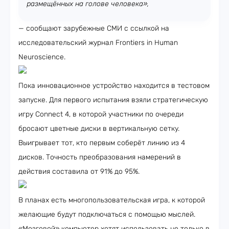
размещённых на голове человека»,
— сообщают зарубежные СМИ с ссылкой на
исследовательский журнал Frontiers in Human
Neuroscience.
Пока инновационное устройство находится в тестовом
запуске. Для первого испытания взяли стратегическую
игру Connect 4, в которой участники по очереди
бросают цветные диски в вертикальную сетку.
Выигрывает тот, кто первым соберёт линию из 4
дисков. Точность преобразования намерений в
действия составила от 91% до 95%.
В планах есть многопользовательская игра, к которой
желающие будут подключаться с помощью мыслей.
«Мозговой» компьютер хотят использовать не только в