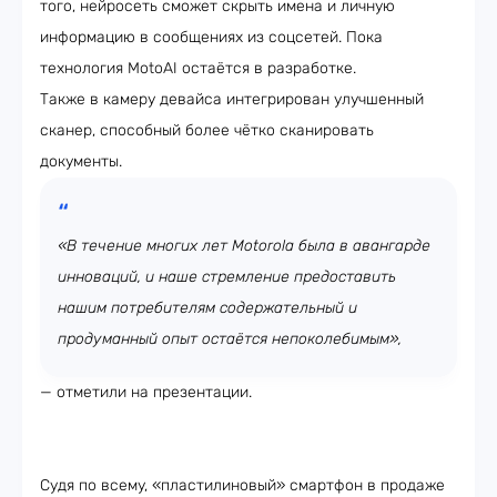
того, нейросеть сможет скрыть имена и личную
информацию в сообщениях из соцсетей. Пока
технология МоtoAI остаётся в разработке.
Также в камеру девайса интегрирован улучшенный
сканер, способный более чётко сканировать
документы.
«В течение многих лет Motorola была в авангарде
инноваций, и наше стремление предоставить
нашим потребителям содержательный и
продуманный опыт остаётся непоколебимым»,
— отметили на презентации.
Судя по всему, «пластилиновый» смартфон в продаже