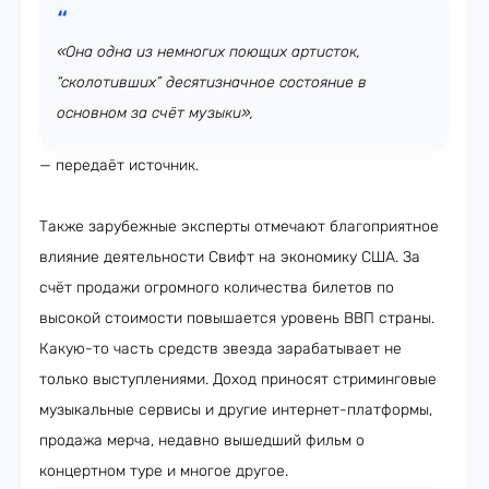
«Она одна из немногих поющих артисток,
“сколотивших” десятизначное состояние в
основном за счёт музыки»,
— передаёт источник.
Также зарубежные эксперты отмечают благоприятное
влияние деятельности Свифт на экономику США. За
счёт продажи огромного количества билетов по
высокой стоимости повышается уровень ВВП страны.
Какую-то часть средств звезда зарабатывает не
только выступлениями. Доход приносят стриминговые
музыкальные сервисы и другие интернет-платформы,
продажа мерча, недавно вышедший фильм о
концертном туре и многое другое.