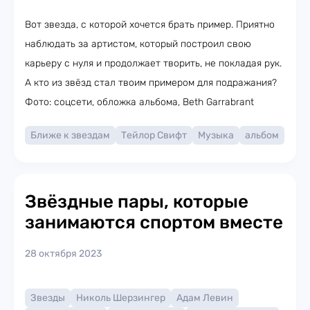
Вот звезда, с которой хочется брать пример. Приятно
наблюдать за артистом, который построил свою
карьеру с нуля и продолжает творить, не покладая рук.
А кто из звёзд стал твоим примером для подражания?
Фото: соцсети, обложка альбома, Beth Garrabrant
Ближе к звездам
Тейлор Свифт
Музыка
альбом
Звёздные пары, которые
занимаются спортом вместе
28 октября 2023
Звезды
Николь Шерзингер
Адам Левин