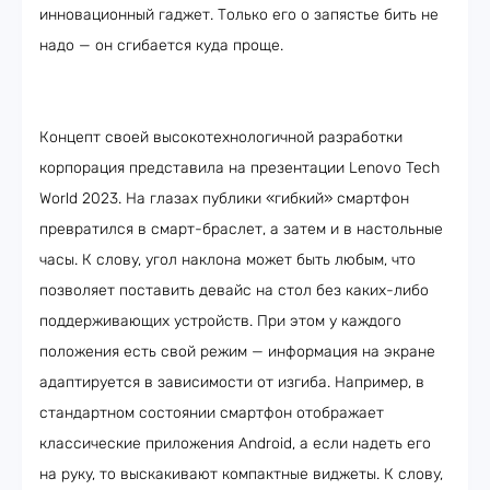
инновационный гаджет. Только его о запястье бить не
надо — он сгибается куда проще.
Концепт своей высокотехнологичной разработки
корпорация представила на презентации Lenovo Tech
World 2023. На глазах публики «гибкий» смартфон
превратился в смарт-браслет, а затем и в настольные
часы. К слову, угол наклона может быть любым, что
позволяет поставить девайс на стол без каких-либо
поддерживающих устройств. При этом у каждого
положения есть свой режим — информация на экране
адаптируется в зависимости от изгиба. Например, в
стандартном состоянии смартфон отображает
классические приложения Android, а если надеть его
на руку, то выскакивают компактные виджеты. К слову,