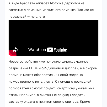
в виде браслета аппарат Motorola держится на
запястье с помощью магнитного ремешка. Так что не
переживай — не слетит.
Новое устройство уже получило широкоэкранное
разрешение FHD+ и 6,9-дюймовый дисплей, а в скором
времени может обзавестись и новой моделью
искусственного интеллекта. С помощью последней
пользователи смогут придать смартфону уникальный
стиль. Например, в считанные секунды создать
заставку экрана с принтом своего свитера. Кроме