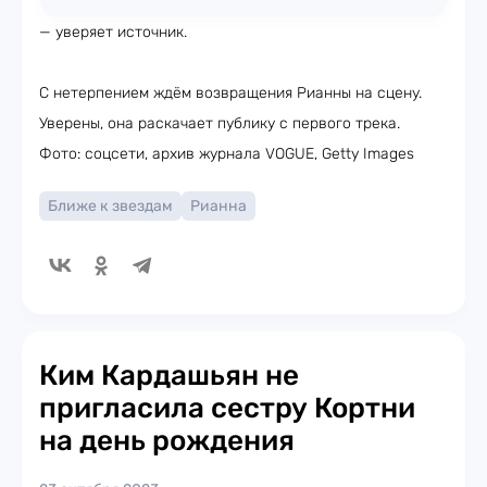
— уверяет источник.
С нетерпением ждём возвращения Рианны на сцену.
Уверены, она раскачает публику с первого трека.
Фото: соцсети, архив журнала VOGUE, Getty Images
Ближе к звездам
Рианна
Ким Кардашьян не
пригласила сестру Кортни
на день рождения