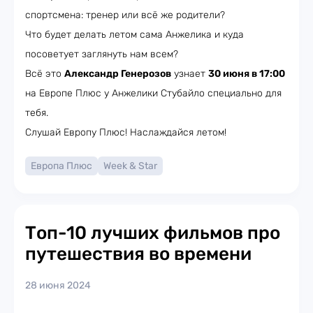
спортсмена: тренер или всё же родители?
Что будет делать летом сама Анжелика и куда
посоветует заглянуть нам всем?
Всё это
Александр Генерозов
узнает
30 июня в 17:00
на Европе Плюс у Анжелики Стубайло специально для
тебя.
Слушай Европу Плюс! Наслаждайся летом!
Европа Плюс
Week & Star
Топ-10 лучших фильмов про
путешествия во времени
28 июня 2024