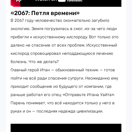
«2067: Петля времени»
В 2067 году человечество окончательно загубило
экологию. Земля погрузилась в смог, из-за чего люди
прибегли к искусственному кислороду. Вот только это
далеко не спасение от всех проблем. Искусственный
кислород спровоцировал неподдающуюся лечению
болезнь. Что же делать?
Главный герой Итан — обыкновенный техник — готов
пойти на всё ради спасения супруги. Неожиданно ему
приходит сообщение из будущего от компании, где
раньше работал его отец: «Отправьте Итана Уайта».
Парень понимает, что всё находится только у него в
руках и он — последняя надежда цивилизации.