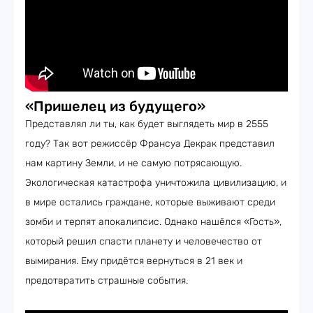
«Пришелец из будущего»
Представлял ли ты, как будет выглядеть мир в 2555
году? Так вот режиссёр Франсуа Декрак представил
нам картину Земли, и не самую потрясающую.
Экологическая катастрофа уничтожила цивилизацию, и
в мире остались граждане, которые выживают среди
зомби и терпят апокалипсис. Однако нашёлся «Гость»,
который решил спасти планету и человечество от
вымирания. Ему придётся вернуться в 21 век и
предотвратить страшные события.