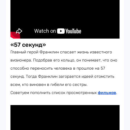
«57 секунд»
Главный герой Франклин спасает жизнь известного
визионера. Подобрав его кольцо, он понимает, что оно
способно переносить человека в прошлое на 57
секунд. Тогда Франклин загорается идеей отомстить
всем, кто виновен в гибели его сестры.
Советуем пополнить список просмотренных
фильмов
.