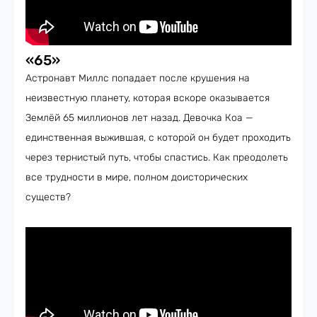
«65»
Астронавт Миллс попадает после крушения на
неизвестную планету, которая вскоре оказывается
Землёй 65 миллионов лет назад. Девочка Коа —
единственная выжившая, с которой он будет проходить
через тернистый путь, чтобы спастись. Как преодолеть
все трудности в мире, полном доисторических
существ?