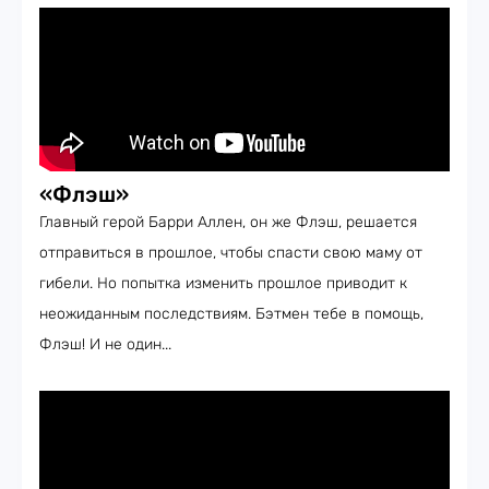
«Флэш»
Главный герой Барри Аллен, он же Флэш, решается
отправиться в прошлое, чтобы спасти свою маму от
гибели. Но попытка изменить прошлое приводит к
неожиданным последствиям. Бэтмен тебе в помощь,
Флэш! И не один...