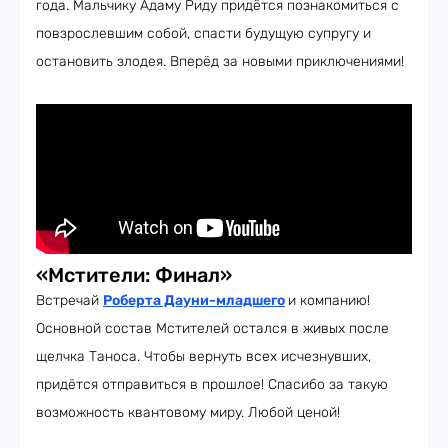
года. Мальчику Адаму Риду придётся познакомиться с
повзрослевшим собой, спасти будущую супругу и
остановить злодея. Вперёд за новыми приключениями!
«Мстители: Финал»
Встречай
Роберта Дауни-младшего
и компанию!
Основной состав Мстителей остался в живых после
щелчка Таноса. Чтобы вернуть всех исчезнувших,
придётся отправиться в прошлое! Спасибо за такую
возможность квантовому миру. Любой ценой!