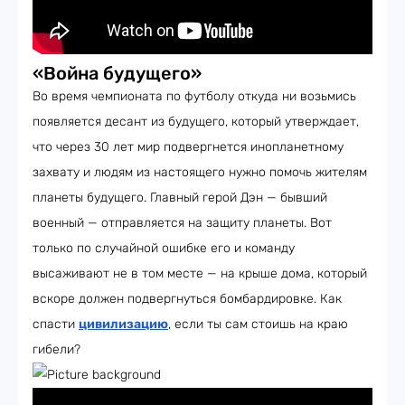
«Война будущего»
Во время чемпионата по футболу откуда ни возьмись
появляется десант из будущего, который утверждает,
что через 30 лет мир подвергнется инопланетному
захвату и людям из настоящего нужно помочь жителям
планеты будущего. Главный герой Дэн — бывший
военный — отправляется на защиту планеты. Вот
только по случайной ошибке его и команду
высаживают не в том месте — на крыше дома, который
вскоре должен подвергнуться бомбардировке. Как
спасти
цивилизацию
, если ты сам стоишь на краю
гибели?