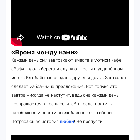
«Время между нами»
Каждый день они завтракают вместе в уютном кафе,
сёрфят вдоль берега и слушают песни в уединённом
месте. Влюблённые созданы друг для друга. Завтра он
сделает избраннице предложение. Вот только это
завтра никогда не наступит, ведь она каждый день
возвращается в прошлое, чтобы предотвратить
неизбежное и спасти возлюбленного от гибели.
Потрясающая история
любви
! Не пропусти.