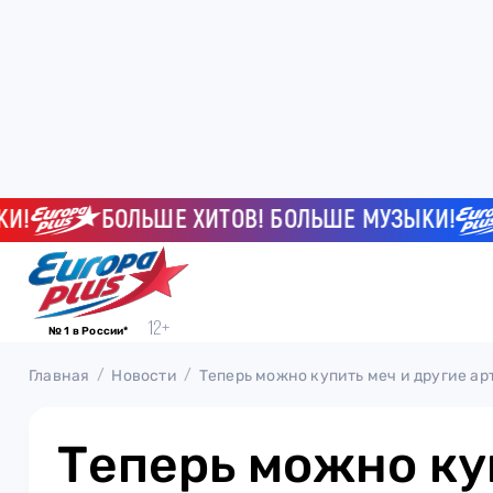
БОЛЬШЕ ХИТОВ! БОЛЬШЕ МУЗЫКИ!
№ 1 в России*
Главная
Новости
Теперь можно купить меч и другие арт
Теперь можно ку