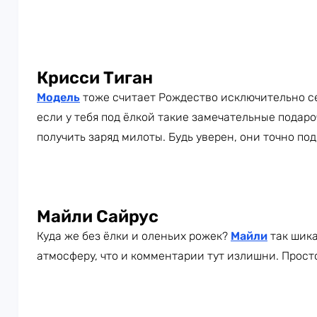
Крисси Тиган
Модель
тоже считает Рождество исключительно се
если у тебя под ёлкой такие замечательные подаро
получить заряд милоты. Будь уверен, они точно по
Майли Сайрус
Куда же без ёлки и оленьих рожек?
Майли
так шик
атмосферу, что и комментарии тут излишни. Просто