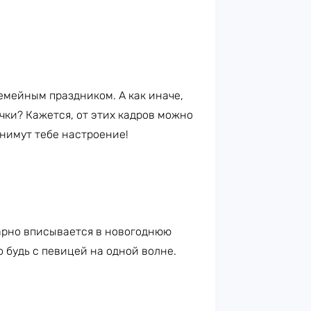
мейным праздником. А как иначе,
чки? Кажется, от этих кадров можно
днимут тебе настроение!
арно вписывается в новогоднюю
 будь с певицей на одной волне.