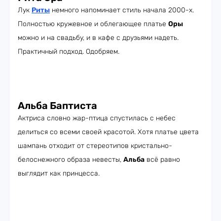
Лук
Риты
немного напоминает стиль начала 2000-х.
Полностью кружевное и облегающее платье
Оры
можно и на свадьбу, и в кафе с друзьями надеть.
Практичный подход. Одобряем.
Альба Баптиста
Актриса словно жар-птица спустилась с небес
делиться со всеми своей красотой. Хотя платье цвета
шампань отходит от стереотипов кристально-
белоснежного образа невесты,
Альба
всё равно
выглядит как принцесса.