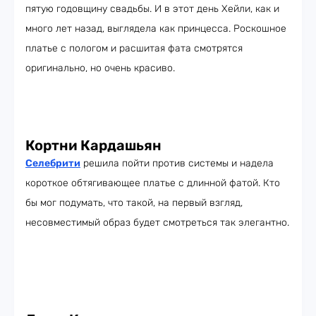
пятую годовщину свадьбы. И в этот день Хейли, как и
много лет назад, выглядела как принцесса. Роскошное
платье с пологом и расшитая фата смотрятся
оригинально, но очень красиво.
Кортни Кардашьян
Селебрити
решила пойти против системы и надела
короткое обтягивающее платье с длинной фатой. Кто
бы мог подумать, что такой, на первый взгляд,
несовместимый образ будет смотреться так элегантно.