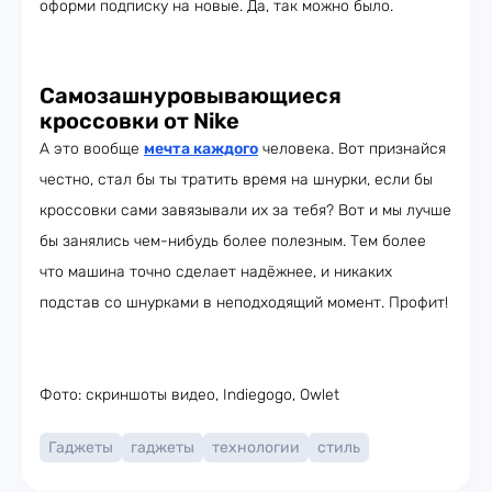
оформи подписку на новые. Да, так можно было.
Самозашнуровывающиеся
кроссовки от Nike
А это вообще
мечта каждого
человека. Вот признайся
честно, стал бы ты тратить время на шнурки, если бы
кроссовки сами завязывали их за тебя? Вот и мы лучше
бы занялись чем-нибудь более полезным. Тем более
что машина точно сделает надёжнее, и никаких
подстав со шнурками в неподходящий момент. Профит!
Фото: скриншоты видео, Indiegogo, Owlet
Гаджеты
гаджеты
технологии
стиль