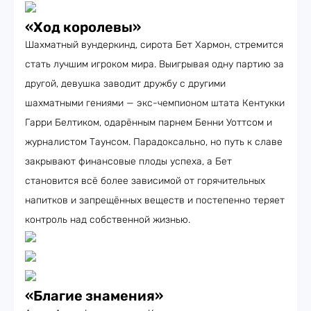
«Ход королевы»
Шахматный вундеркинд, сирота Бет Хармон, стремится
стать лучшим игроком мира. Выигрывая одну партию за
другой, девушка заводит дружбу с другими
шахматными гениями — экс-чемпионом штата Кентукки
Гарри Белтиком, одарённым парнем Бенни Уоттсом и
журналистом Таунсом. Парадоксально, но путь к славе
закрывают финансовые плоды успеха, а Бет
становится всё более зависимой от горячительных
напитков и запрещённых веществ и постепенно теряет
контроль над собственной жизнью.
«Благие знамения»