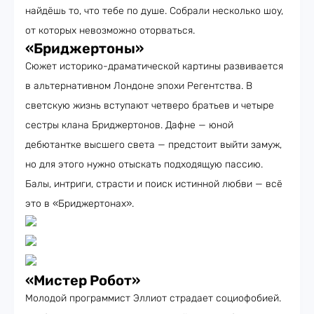
найдёшь то, что тебе по душе. Собрали несколько шоу,
от которых невозможно оторваться.
«Бриджертоны»
Сюжет историко-драматической картины развивается
в альтернативном Лондоне эпохи Регентства. В
светскую жизнь вступают четверо братьев и четыре
сестры клана Бриджертонов. Дафне — юной
дебютантке высшего света — предстоит выйти замуж,
но для этого нужно отыскать подходящую пассию.
Балы, интриги, страсти и поиск истинной любви — всё
это в «Бриджертонах».
«Мистер Робот»
Молодой программист Эллиот страдает социофобией.