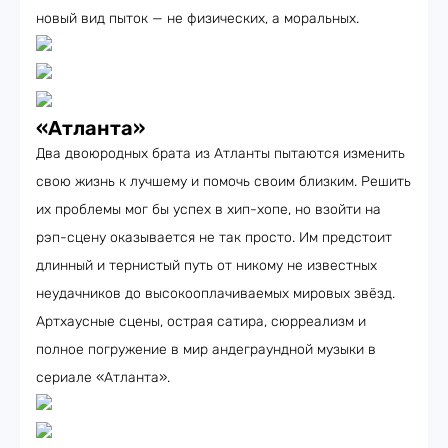
новый вид пыток — не физических, а моральных.
«Атланта»
Два двоюродных брата из Атланты пытаются изменить
свою жизнь к лучшему и помочь своим близким. Решить
их проблемы мог бы успех в хип-хопе, но взойти на
рэп-сцену оказывается не так просто. Им предстоит
длинный и тернистый путь от никому не известных
неудачников до высокооплачиваемых мировых звёзд.
Артхаусные сцены, острая сатира, сюрреализм и
полное погружение в мир андеграундной музыки в
сериале «Атланта».