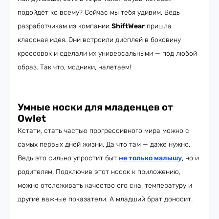
подойдёт ко всему? Сейчас мы тебя удивим. Ведь
разработчикам из компании
ShiftWear
пришла
классная идея. Они встроили дисплей в боковину
кроссовок и сделали их универсальными — под любой
образ. Так что, модники, налетаем!
Умные носки для младенцев от
Owlet
Кстати, стать частью прогрессивного мира можно с
самых первых дней жизни. Да что там — даже нужно.
Ведь это сильно упростит быт
не только малышу
, но и
родителям. Подключив этот носок к приложению,
можно отслеживать качество его сна, температуру и
другие важные показатели. А младший брат доносит.