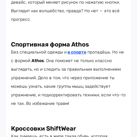
девайс, который меняет рисунок по нажатию кнопки.
Выглядит как волшебство, правда? Но нет — это всё
прогресс.
Спортивная форма Athos
Без специальной одежды и
в спорте
пропадёшь. Но не
с формой
Athos
. Она поможет не только классно
выглядеть, но и следить за правильным выполнением
упражнений. Дело в том, что через приложение ты
можешь узнать, какие группы мышц задействует
упражнение, и подкорректировать техники, если что-то
не так. Во избежание травм!
Кроссовки ShiftWear
Как думаешь, есть в мире такая обувь, которая