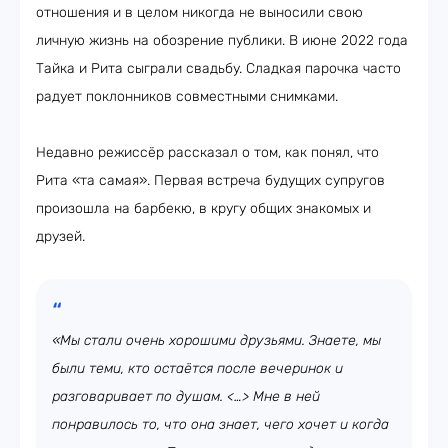
отношения и в целом никогда не выносили свою
личную жизнь на обозрение публики. В июне 2022 года
Тайка и Рита сыграли свадьбу. Сладкая парочка часто
радует поклонников совместными снимками.
Недавно режиссёр рассказал о том, как понял, что
Рита «та самая». Первая встреча будущих супругов
произошла на барбекю, в кругу общих знакомых и
друзей.
«Мы стали очень хорошими друзьями. Знаете, мы
были теми, кто остаётся после вечеринок и
разговаривает по душам. <…> Мне в ней
понравилось то, что она знает, чего хочет и когда