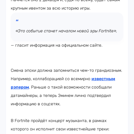
крупным ивентом за всю историю игры.
«Это событие станет началом новой эры Fortnite»,
— гласит информация на официальном сайте.
Смена эпохи должна запомниться чем-то грандиозным.
Например, коллаборацией со всемирно
известным
рэпером
. Раньше о такой возможности сообщали
датамайнеры, а теперь Эминем лично подтвердил
информацию в соцсетях.
В Fortnite пройдёт концерт музыканта, в рамках
которого он исполнит свои известнейшие треки: