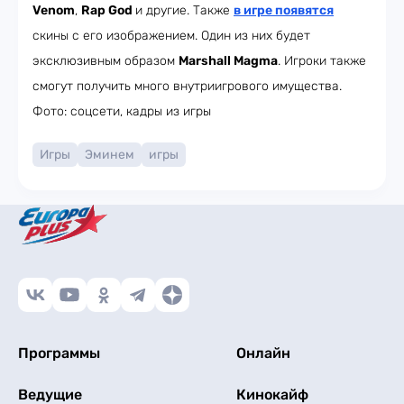
Venom
,
Rap God
и другие. Также
в игре появятся
скины с его изображением. Один из них будет
эксклюзивным образом
Marshall Magma
. Игроки также
смогут получить много внутриигрового имущества.
Фото: соцсети, кадры из игры
Игры
Эминем
игры
Программы
Онлайн
Ведущие
Кинокайф