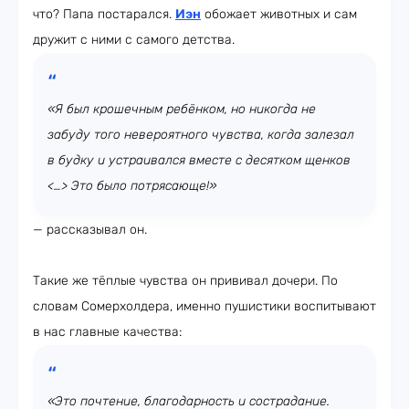
что? Папа постарался.
Иэн
обожает животных и сам
дружит с ними с самого детства.
«Я был крошечным ребёнком, но никогда не
забуду того невероятного чувства, когда залезал
в будку и устраивался вместе с десятком щенков
<…> Это было потрясающе!»
— рассказывал он.
Такие же тёплые чувства он прививал дочери. По
словам Сомерхолдера, именно пушистики воспитывают
в нас главные качества:
«Это почтение, благодарность и сострадание.