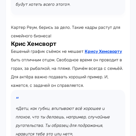
будут хотеть всего этого».
Картер Реум, берись за дело. Такие кадры растут для
семейного бизнеса!
Крис Хемсворт
Бешеный график съёмок не мешает
Крису Хемсворту
быть отличным отцом. Свободное время он проводит в
горах, за рыбалкой, на пляже. Причём всегда с семьёй.
Для актёра важно подавать хороший пример. И,
кажется, с задачей он справляется.
«Дети, как губки, впитывают всё хорошее и
плохое, что ты делаешь, например, случайные
ругательства. Ты образец для подражания,
нравится тебе это или нет»,