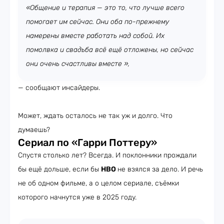
«Общение и терапия — это то, что лучше всего
помогает им сейчас. Они оба по-прежнему
намерены вместе работать над собой. Их
помолвка и свадьба всё ещё отложены, но сейчас
они очень счастливы вместе »,
— сообщают инсайдеры.
Может, ждать осталось не так уж и долго. Что
думаешь?
Сериал по «Гарри Поттеру»
Спустя столько лет? Всегда. И поклонники прождали
бы ещё дольше, если бы
HBO
не взялся за дело. И речь
не об одном фильме, а о целом сериале, съёмки
которого начнутся уже в 2025 году.