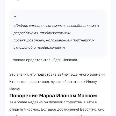
«Сейчас компания занимается исследованиями и
разработками, приблизительным
проектированием, налаживанием партнёрских
отношений и продвижением»,
— заявил представитель Ёдзи Исикава.
Это значит, что подготовка займёт ещё много времени.
Кто хотел прокатиться, лучше обратитесь к Илону
Маску.
Покорение Марса Илоном Маском
Тем более недавно он позволил туристам выйти в
открытый космос. Большое достижение! Вероятно, оно