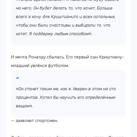
на него. Он будет делать то, что хочет. Больше
всего я хочу для Криштианито и всех остальных,
чтобы они были счастливы и выбирали то, что
хотят. Я поддержу любым способом».
И мечта Роналду сбылась. Его первый сын Криштиану-
младший увлёкся футболом.
«Он станет таким же, как я. Уверен в этом на сто
процентов. Хотел бы научить его определённым
вещам»,
— заявляет спортсмен.