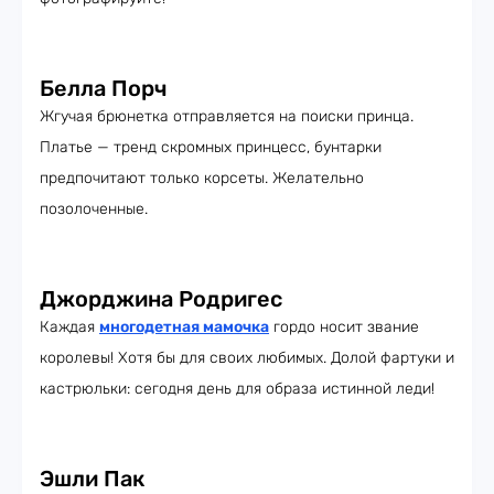
Белла Порч
Жгучая брюнетка отправляется на поиски принца.
Платье — тренд скромных принцесс, бунтарки
предпочитают только корсеты. Желательно
позолоченные.
Джорджина Родригес
Каждая
многодетная мамочка
гордо носит звание
королевы! Хотя бы для своих любимых. Долой фартуки и
кастрюльки: сегодня день для образа истинной леди!
Эшли Пак