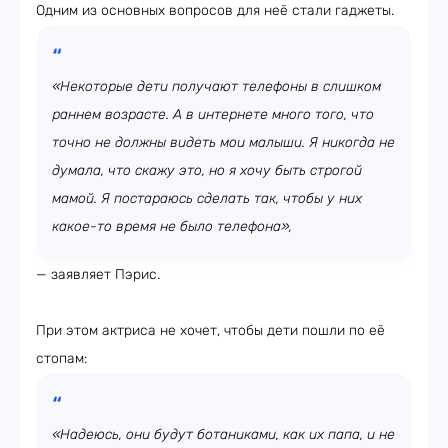
Одним из основных вопросов для неё стали гаджеты.
«Некоторые дети получают телефоны в слишком
раннем возрасте. А в интернете много того, что
точно не должны видеть мои малыши. Я никогда не
думала, что скажу это, но я хочу быть строгой
мамой. Я постараюсь сделать так, чтобы у них
какое-то время не было телефона»,
— заявляет Пэрис.
При этом актриса не хочет, чтобы дети пошли по её
стопам:
«Надеюсь, они будут ботаниками, как их папа, и не