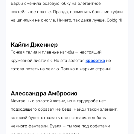
Барби сменила розовую юбку на элегантное
коктейльное платье. Правда, променять большие туфли
на шпильки не смогла. Ничего, так даже лучше. Goldgirl!
Кайли Дженнер
Тонкая талия и плавные изгибы — настоящий
кружевной листочек! Но эта золотая
красотка
не
готова лететь на землю. Только в жаркие страны!
Алессандра Амбросио
Мечтаешь о золотой жизни, но в гардеробе нет
подходящего образа? Не беда! Найди такой элемент,
который будет отражать свет фонаря, и добавь
немного фантазии. Вуаля — ты уже под софитами