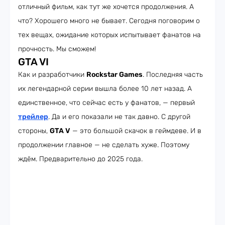
отличный фильм, как тут же хочется продолжения. А
что? Хорошего много не бывает. Сегодня поговорим о
тех вещах, ожидание которых испытывает фанатов на
прочность. Мы сможем!
GTA VI
Как и разработчики
Rockstar Games
. Последняя часть
их легендарной серии вышла более 10 лет назад. А
единственное, что сейчас есть у фанатов, — первый
трейлер
. Да и его показали не так давно. С другой
стороны,
GTA V
— это большой скачок в геймдеве. И в
продолжении главное — не сделать хуже. Поэтому
ждём. Предварительно до 2025 года.