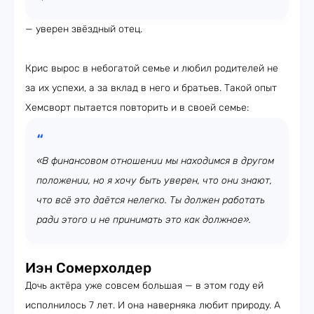
— уверен звёздный отец.
Крис вырос в небогатой семье и любил родителей не
за их успехи, а за вклад в него и братьев. Такой опыт
Хемсворт пытается повторить и в своей семье:
«В финансовом отношении мы находимся в другом
положении, но я хочу быть уверен, что они знают,
что всё это даётся нелегко. Ты должен работать
ради этого и не принимать это как должное».
Иэн Сомерхолдер
Дочь актёра уже совсем большая — в этом году ей
исполнилось 7 лет. И она наверняка любит природу. А