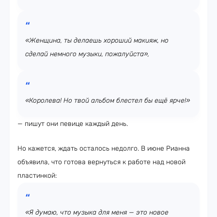
«Женщина, ты делаешь хороший макияж, но
сделай немного музыки, пожалуйста»,
«Королева! Но твой альбом блестел бы ещё ярче!»
— пишут они певице каждый день.
Но кажется, ждать осталось недолго. В июне Рианна
объявила, что готова вернуться к работе над новой
пластинкой:
«Я думаю, что музыка для меня — это новое