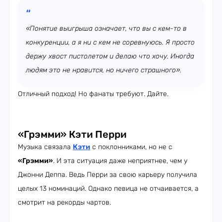
«Понятие выигрыша означает, что вы с кем-то в
конкуренции, а я ни с кем не соревнуюсь. Я просто
держу хвост пистолетом и делаю что хочу. Иногда
людям это не нравится, но ничего страшного».
Отличный подход! Но фанаты требуют. Дайте.
«Грэмми» Кэти Перри
Музыка связала
Кэти
с поклонниками, но не с
«Грэмми»
. И эта ситуация даже неприятнее, чем у
Джонни Деппа. Ведь Перри за свою карьеру получила
целых 13 номинаций. Однако певица не отчаивается, а
смотрит на рекорды чартов.