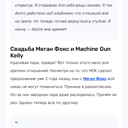
открытие. Я открываю для себя вещи заново. Я так
долго работала над альбомом, что отложила всё
на свете. Но теперь готова вернуться в студию. Я
начну — дайте мне время!»
Свадьба Меган Фокс и Machine Gun
Kelly
Красивая пара, правда? Вот только этого мало для
крепких отношений. Несмотря на то, что MGK сделал
предложение уже 2 года назад, они с
Меган Фокс
всё
никак не могут пожениться. Причина в разногласиях.
Из-за них звёздная пара даже расходилась. Причём не
раз. Однако теперь всё по-другому.