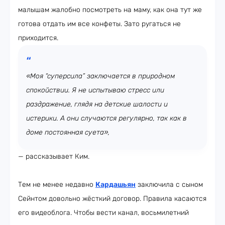
малышам жалобно посмотреть на маму, как она тут же
готова отдать им все конфеты. Зато ругаться не
приходится.
«Моя “суперсила” заключается в природном
спокойствии. Я не испытываю стресс или
раздражение, глядя на детские шалости и
истерики. А они случаются регулярно, так как в
доме постоянная суета»,
— рассказывает Ким.
Тем не менее недавно
Кардашьян
заключила с сыном
Сейнтом довольно жёсткий договор. Правила касаются
его видеоблога. Чтобы вести канал, восьмилетний