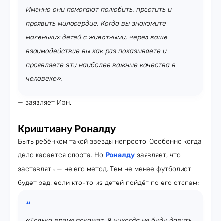
Именно они помогают полюбить, простить и
проявить милосердие. Когда вы знакомите
маленьких детей с животными, через ваше
взаимодействие вы как раз показываете и
проявляете эти наиболее важные качества в
человеке»,
— заявляет Иэн.
Криштиану Роналду
Быть ребёнком такой звезды непросто. Особенно когда
дело касается спорта. Но
Роналду
заявляет, что
заставлять — не его метод. Тем не менее футболист
будет рад, если кто-то из детей пойдёт по его стопам:
«Только время покажет. Я никогда не буду давить