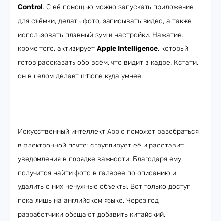
Control
. С её помощью можно запускать приложение
для съёмки, делать фото, записывать видео, а также
использовать плавный зум и настройки. Нажатие,
кроме того, активирует
Apple Intelligence
, который
готов рассказать обо всём, что видит в кадре. Кстати,
он в целом делает iPhone куда умнее.
Искусственный интеллект Apple поможет разобраться
в электронной почте: сгруппирует её и расставит
уведомления в порядке важности. Благодаря ему
получится найти фото в галерее по описанию и
удалить с них ненужные объекты. Вот только доступ
пока лишь на английском языке. Через год
разработчики обещают добавить китайский,