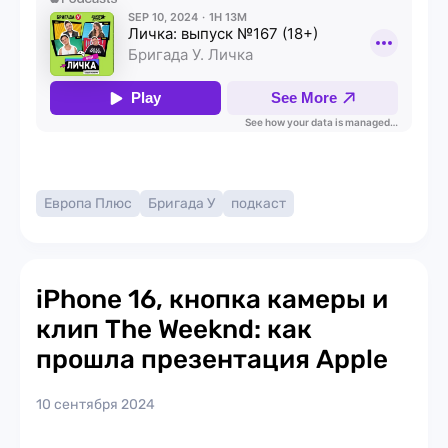
Европа Плюс
Бригада У
подкаст
iPhone 16, кнопка камеры и
клип The Weeknd: как
прошла презентация Apple
10 сентября 2024