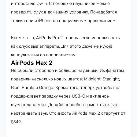
интересные фичи. С помощью наушников можно
проверить слух в домашних условиях. Понадобятся
только они и iPhone со специальным приложением.
Кроме того, AirPods Pro 2 теперь легче использовать
как слуховые аппараты. Для этого даже не нужна
консультация со специалистом.
AirPods Max 2
Не обошли стороной и большие наушники. Их фанатам
подарили несколько новых цветов: Midnight, Starlight,
Blue, Purple и Orange. Кроме того, теперь устройство
поддерживает зарядку через USB-C и активное
шумоподавление. Девайс способен самостоятельно
настраивать звук. Стоимость AirPods Max 2 стартует от
$549.