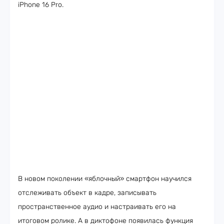
iPhone 16 Pro.
В новом поколении «яблочный» смартфон научился
отслеживать объект в кадре, записывать
пространственное аудио и настраивать его на
итоговом ролике. А в диктофоне появилась функция