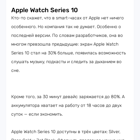
Apple Watch Series 10
Кто-то скажет, что в smart-часах от Apple нет ничего
особенного. Но компания так не думает. Особенно о
последней версии. По словам разработчиков, она во
многом превзошла предыдущие: экран Apple Watch
Series 10 стал на 30% больше, появилась возможность
слушать музыку, подкасты и следить за дыханием во
сне.
Кроме того, за 30 минут девайс заряжается до 80%. А
аккумулятора хватает на работу от 18 часов до двух
суток — если экономить.
Apple Watch Series 10 доступны в трёх цветах: Silver,