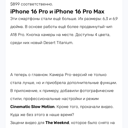
$899 соответственно.
iPhone 16 Pro и iPhone 16 Pro Max
Эти смартфоны стали ещё больше. Их размеры: 6,3 и 6,9
дюйма. В основе работы ещё более продвинутый чип
A18 Pro. Кнопка камеры на месте. Доступны 4 цвета,
среди них новый Desert Titanium.
А теперь о главном. Камера Pro-версий не только
стала лучше, но и приобрела дополнительные функции.
В приложение, к примеру, добавили фотографические
стили, профессиональные настройки и режим
Cinematic Slow Motion
. Кроме того, прокачали видео.
Куда же без этого в наше время?
Зацени видео для
The Weeknd
, которое было снято на