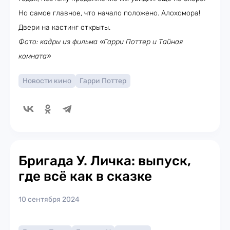
Но самое главное, что начало положено. Алохомора!
Двери на кастинг открыты.
Фото: кадры из фильма «Гарри Поттер и Тайная
комната»
Новости кино
Гарри Поттер
Бригада У. Личка: выпуск,
где всё как в сказке
10 сентября 2024