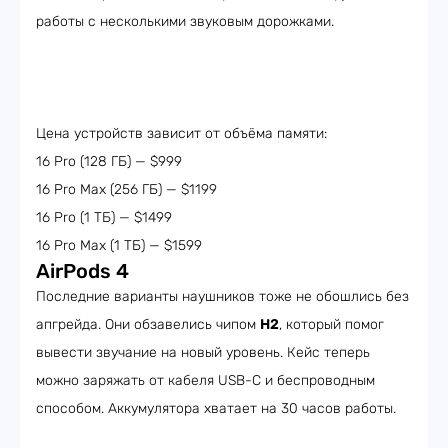
работы с несколькими звуковым дорожками.
Цена устройств зависит от объёма памяти:
16 Pro (128 ГБ) — $999
16 Pro Max (256 ГБ) — $1199
16 Pro (1 ТБ) — $1499
16 Pro Max (1 ТБ) — $1599
AirPods 4
Последние варианты наушников тоже не обошлись без
апгрейда. Они обзавелись чипом
H2
, который помог
вывести звучание на новый уровень. Кейс теперь
можно заряжать от кабеля USB-C и беспроводным
способом. Аккумулятора хватает на 30 часов работы.