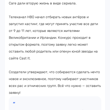
Саге дали вторую жизнь в виде сериала.
Телеканал HBO начал отбирать новых актёров и
запустил кастинг, где могут принять участие все дети
от 9 до 11 лет, которые являются жителями
Великобритании и Ирландии. Конкурс проходит в
открытом формате, поэтому заявку легко может
оставить любой родитель или опекун юной звезды на
сайте Cast It.
Создатели утверждают, что собираются сделать нечто
новое и эксклюзивное, поэтому набирают участников
всех рас и этнических групп. Всё что нужно — оставить
заявку!