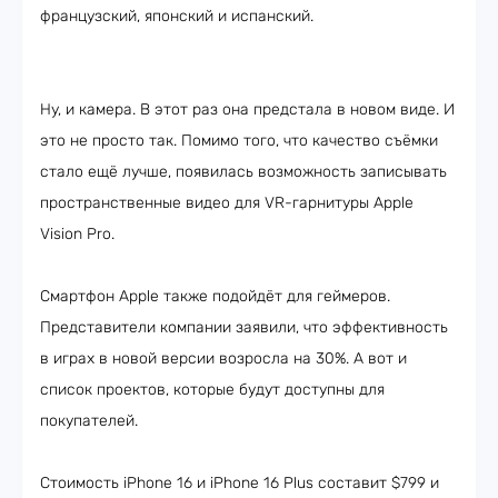
французский, японский и испанский.
Ну, и камера. В этот раз она предстала в новом виде. И
это не просто так. Помимо того, что качество съёмки
стало ещё лучше, появилась возможность записывать
пространственные видео для VR-гарнитуры Apple
Vision Pro.
Смартфон Apple также подойдёт для геймеров.
Представители компании заявили, что эффективность
в играх в новой версии возросла на 30%. А вот и
список проектов, которые будут доступны для
покупателей.
Стоимость iPhone 16 и iPhone 16 Plus составит $799 и