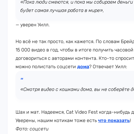
«Пока люди смеются, и пока мы собираем деньги
будет самая лучшая работа в мире»,
— уверен Уилл.
Но всё не так просто, как кажется. По словам Бре
15 000 видео в год, чтобы в итоге получить часово
договориться с авторами контента. Кто-то спросит,
можно полистать соцсети
дома
? Отвечает Уилл:
«Смотря видео с кошками дома, вы не соберёте д
Шах и мат. Надеемся, Cat Video Fest когда-нибудь
Уверены, нашим котикам тоже есть
что показать
!
Фото: соцсети