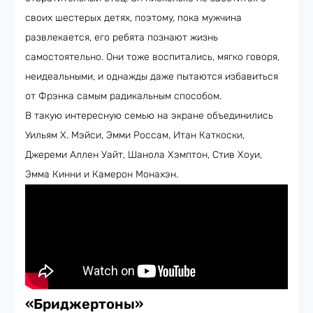
своих шестерых детях, поэтому, пока мужчина
развлекается, его ребята познают жизнь
самостоятельно. Они тоже воспитались, мягко говоря,
неидеальными, и однажды даже пытаются избавиться
от Фрэнка самым радикальным способом.
В такую интересную семью на экране объединились
Уильям Х. Мэйси, Эмми Россам, Итан Каткоски,
Джереми Аллен Уайт, Шанола Хэмптон, Стив Хоуи,
Эмма Кинни и Камерон Монахэн.
«Бриджертоны»