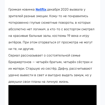
Громкая новинка
Netflix
декабря 2020 вызвала у
зрителей разные эмоции. Кому-то не понравились
«откровенно глупые сюжетные повороты, в которых
абсолютно нет логики», а кто-то с восторгом смотрел
на красивые бальные залы, костюмы 19 века и игру
актёров. При этом оторваться от просмотра не могут
ни те, ни другие.
Сериал рассказывает о состоятельной семье
Бриджертонов — четырёх братьях, четырёх сёстрах и
их матери. Старшую из сестёр, Дафну, рассчитывают
удачно вывести в свет и выгодно выдать замуж, но у
девушки свои планы на личную жизнь.