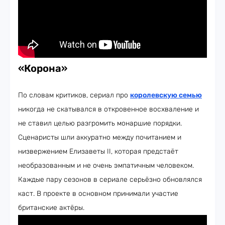
«Корона»
По словам критиков, сериал про
королевскую семью
никогда не скатывался в откровенное восхваление и
не ставил целью разгромить монаршие порядки.
Сценаристы шли аккуратно между почитанием и
низвержением Елизаветы II, которая предстаёт
необразованным и не очень эмпатичным человеком.
Каждые пару сезонов в сериале серьёзно обновлялся
каст. В проекте в основном принимали участие
британские актёры.