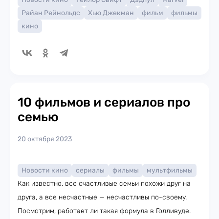
Райан Рейнольдс
Хью Джекман
фильм
фильмы
кино
10 фильмов и сериалов про
семью
20 октября 2023
Новости кино
сериалы
фильмы
мультфильмы
Как известно, все счастливые семьи похожи друг на
друга, а все несчастные — несчастливы по-своему.
Посмотрим, работает ли такая формула в Голливуде.