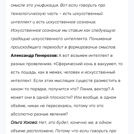
смысле это унификация. Вот если говорить про
технологическую часть – есть искусственный
интеллект и есть искусственное сознание.
Искусственное сознание мы ставим как следующую
градацию искусственного интеллекта. Понимание
происходящего переходит в формирование смыслов.
Александр Генерозов:
А вот возьмем интеллект в
разных проявлениях. «Сферический конь в вакууме», то
есть лошадь, как в мемах, человек и искусственный
интеллект. Если этих мыслящих существ разместить в
каком-то порядке, получится что? Линия, вектор? А
может они в одной плоскости? Или вообще, в одном
объёме, никак не пересекаясь, потому что это
абсолютно разные явления?
Ольга Ускова:
Нет, это будет, конечно же, в одном
объеме расположено. Потому что если говорить про