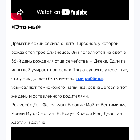
«Это мы»
Драматический сериал о чете Пирсонов, у которой
рождаются трое близнецов. Они появляются на свет в
36-й день рождения отца семейства — Джека. Один из
малышей умирает при родах. Тогда супруги, уверенные,
что у них должно быть именно
три ребёнка
,
усыновляют темнокожего мальчика, родившегося в тот
же день и оставленного родителями.
Режиссёр Дэн Фогельман. В ролях: Майло Вентимилья,
Мэнди Мур, Стерлинг К. Браун, Крисси Мец, Джастин
Хартли и другие.