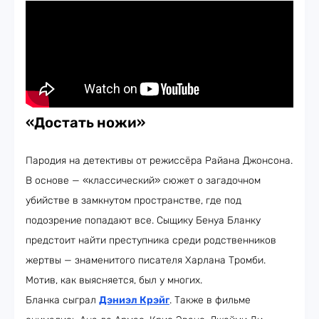
«Достать ножи»
Пародия на детективы от режиссёра Райана Джонсона.
В основе — «классический» сюжет о загадочном
убийстве в замкнутом пространстве, где под
подозрение попадают все. Сыщику Бенуа Бланку
предстоит найти преступника среди родственников
жертвы — знаменитого писателя Харлана Тромби.
Мотив, как выясняется, был у многих.
Бланка сыграл
Дэниэл Крэйг
. Также в фильме