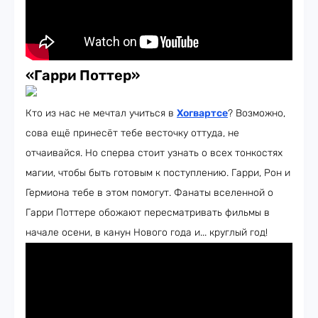
«Гарри Поттер»
Кто из нас не мечтал учиться в
Хогвартсе
? Возможно,
сова ещё принесёт тебе весточку оттуда, не
отчаивайся. Но сперва стоит узнать о всех тонкостях
магии, чтобы быть готовым к поступлению. Гарри, Рон и
Гермиона тебе в этом помогут. Фанаты вселенной о
Гарри Поттере обожают пересматривать фильмы в
начале осени, в канун Нового года и... круглый год!