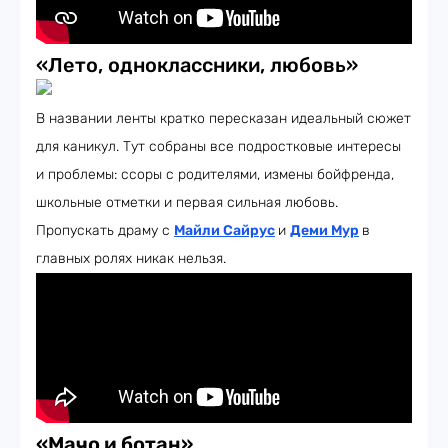
«Лето, одноклассники, любовь»
В названии ленты кратко пересказан идеальный сюжет
для каникул. Тут собраны все подростковые интересы
и проблемы: ссоры с родителями, измены бойфренда,
школьные отметки и первая сильная любовь.
Пропускать драму с
Майли Сайрус
и
Деми Мур
в
главных ролях никак нельзя.
«Мачо и ботан»