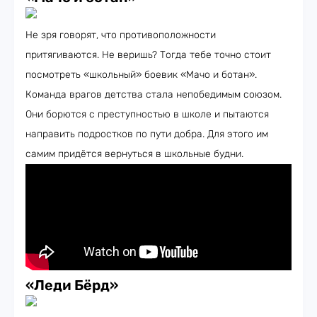
Не зря говорят, что противоположности
притягиваются. Не веришь? Тогда тебе точно стоит
посмотреть «школьный» боевик «Мачо и ботан».
Команда врагов детства стала непобедимым союзом.
Они борются с преступностью в школе и пытаются
направить подростков по пути добра. Для этого им
самим придётся вернуться в школьные будни.
«Леди Бёрд»