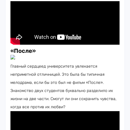
«После»
Главный сердцеед университета увлекается
неприметной отличницей. Это была бы типичная
мелодрама, если бы это был не фильм «После».
Знакомство двух студентов буквально разделило их
жизни на две части. Смогут ли они сохранить чувства,
когда все против их любви?