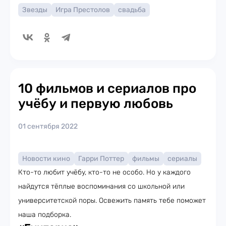
Звезды
Игра Престолов
свадьба
10 фильмов и сериалов про
учёбу и первую любовь
01 сентября 2022
Новости кино
Гарри Поттер
фильмы
сериалы
Кто-то любит учёбу, кто-то не особо. Но у каждого
найдутся тёплые воспоминания со школьной или
университетской поры. Освежить память тебе поможет
наша подборка.