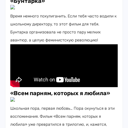
«Бунтарка»
Время немного похулиганить. Если тебя часто водили к
школьному директору, то этот фильм для тебя.
Бунтарка организовала не просто пару мелких
авантюр, а целую феминистскую революцию!
«Всем парням, которых я любила»
Школьная пора, первая любовь… Пора окунуться в эти
воспоминания. Фильм «Всем парням, которых я
любила» уже превратился в трилогию, и, кажется,