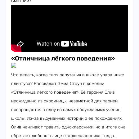
Смотрим?
«Отличница лёгкого поведения»
Что делать, когда твоя репутация в школе упала ниже
плинтуса? Расскажет Эмма Стоун в комедии
«Отличница лёгкого поведения». Её героиня Олив
неожиданно из скромницы, незаметной для парней,
превращается в одну из самых обсуждаемых учениц
школы. Из-за выдуманных историй о её похождениях,
Олив начинают травить одноклассники, но в итоге она
обретает любовь в лице старшеклассника Тодда.