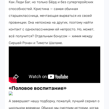
Как Леди Баг, но только Бёрд и без супергеройских
способностей. Кристина — самая обычная
старшеклассница, мечтающая вырваться из своей
провинции. Она непохожа на других, поэтому найти
контакт с одноклассниками ей непросто. Но, может,
всё получится? Отдельным бонусом — химия между
Сиршей Ронан и Тимоти Шаламе.
«Половое воспитание»
А завершает нашу подборку, пожалуй, лучший сериал о
школьном времени. Обычно мы смотрим истории, когда