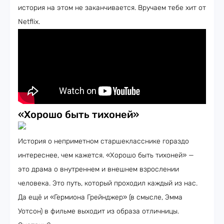
история на этом не заканчивается. Вручаем тебе хит от
Netflix.
«Хорошо быть тихоней»
История о неприметном старшекласснике гораздо
интереснее, чем кажется. «Хорошо быть тихоней» —
это драма о внутреннем и внешнем взрослении
человека. Это путь, который проходил каждый из нас.
Да ещё и «Гермиона Грейнджер» (в смысле, Эмма
Уотсон) в фильме выходит из образа отличницы.