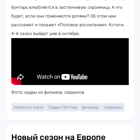
бунтарь влюбляется в застенчивую скромницу. А что
будет, если они поменяются ролями? Об этом нам
расскажет и покажет «Половое воспитание». Кстати,
4-й сезон выйдет уже в октябре.
Фото: кадры из фильмов, сериалов
Новости кино
Гарри Поттер
фильмы
сериалы
Новый сезон на Европе