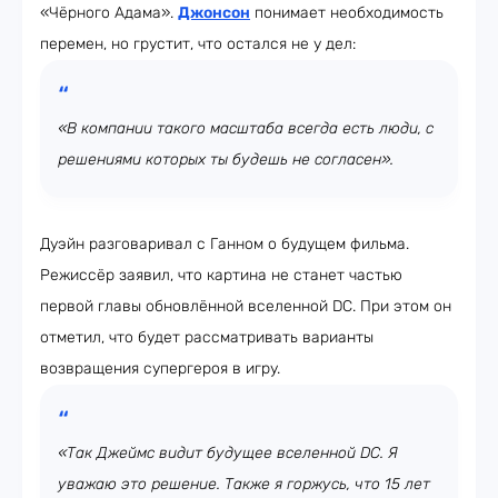
«Чёрного Адама».
Джонсон
понимает необходимость
перемен, но грустит, что остался не у дел:
«В компании такого масштаба всегда есть люди, с
решениями которых ты будешь не согласен».
Дуэйн разговаривал с Ганном о будущем фильма.
Режиссёр заявил, что картина не станет частью
первой главы обновлённой вселенной DC. При этом он
отметил, что будет рассматривать варианты
возвращения супергероя в игру.
«Так Джеймс видит будущее вселенной DC. Я
уважаю это решение. Также я горжусь, что 15 лет