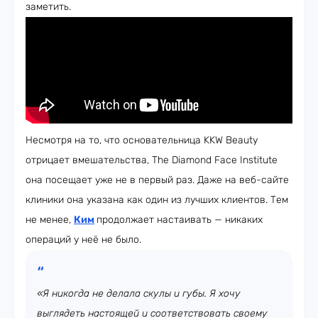
заметить.
Несмотря на то, что основательница KKW Beauty
отрицает вмешательства, The Diamond Face Institute
она посещает уже не в первый раз. Даже на веб-сайте
клиники она указана как один из лучших клиентов. Тем
не менее,
Ким
продолжает настаивать — никаких
операций у неё не было.
«Я никогда не делала скулы и губы. Я хочу
выглядеть настоящей и соответствовать своему