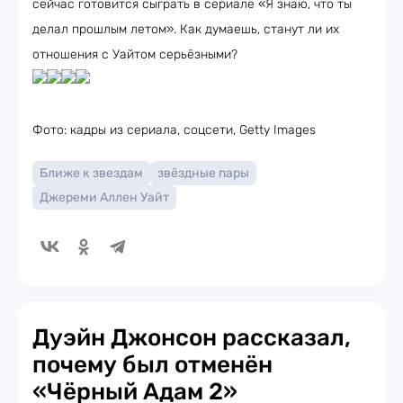
сейчас готовится сыграть в сериале «Я знаю, что ты
делал прошлым летом». Как думаешь, станут ли их
отношения с Уайтом серьёзными?
Фото: кадры из сериала, соцсети, Getty Images
Ближе к звездам
звёздные пары
Джереми Аллен Уайт
Дуэйн Джонсон рассказал,
почему был отменён
«Чёрный Адам 2»