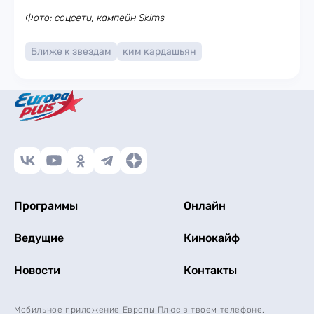
Фото: соцсети, кампейн Skims
Ближе к звездам
ким кардашьян
Программы
Онлайн
Ведущие
Кинокайф
Новости
Контакты
Мобильное приложение Европы Плюс в твоем телефоне.