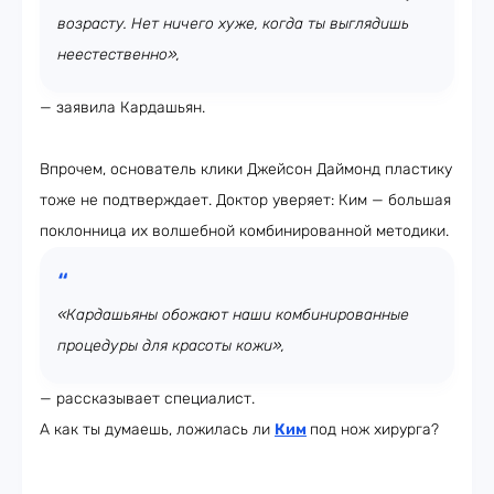
возрасту. Нет ничего хуже, когда ты выглядишь
неестественно»,
— заявила Кардашьян.
Впрочем, основатель клики Джейсон Даймонд пластику
тоже не подтверждает. Доктор уверяет: Ким — большая
поклонница их волшебной комбинированной методики.
«Кардашьяны обожают наши комбинированные
процедуры для красоты кожи»,
— рассказывает специалист.
А как ты думаешь, ложилась ли
Ким
под нож хирурга?