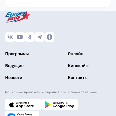
Программы
Онлайн
Ведущие
Кинокайф
Новости
Контакты
Мобильное приложение Европы Плюс в твоем телефоне.