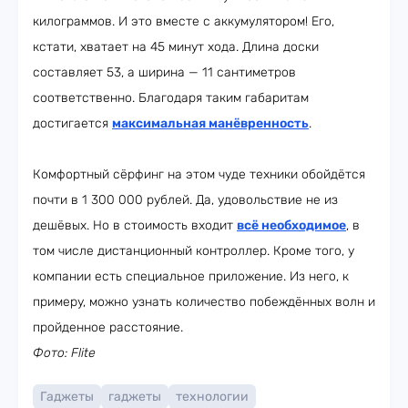
килограммов. И это вместе с аккумулятором! Его,
кстати, хватает на 45 минут хода. Длина доски
составляет 53, а ширина — 11 сантиметров
соответственно. Благодаря таким габаритам
достигается
максимальная манёвренность
.
Комфортный сёрфинг на этом чуде техники обойдётся
почти в 1 300 000 рублей. Да, удовольствие не из
дешёвых. Но в стоимость входит
всё необходимое
, в
том числе дистанционный контроллер. Кроме того, у
компании есть специальное приложение. Из него, к
примеру, можно узнать количество побеждённых волн и
пройденное расстояние.
Фото: Flite
Гаджеты
гаджеты
технологии