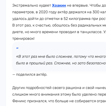
Экстремально худеет
Хоакин
не впервые. Чтобы до
параметров, в 2020 году актёр держался на 300 кал
удалось дойти до отметки в 52 килограмма при рос
В этот раз, к счастью, обошлось без радикальных 
диете, но много времени проводил в танцклассе. У
тренировок!
«В этот раз мне было сложнее, потому что много
было в прошлый раз. Сложнее, но зато безопасно
— поделился актёр.
Других подробностей своего рациона и свой нын
слишком много внимания этому было уделено пере
Феникс признался, что больше не собирается огра