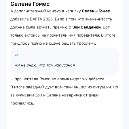
Селена Гомес
А дополнительный конфуз в копилку
Селены Гомес
добавила BAFTA 2025. Дело в том, что знаменитость
должна была вручать премию с
Зои Салданой
. Вот
только актрисы не прочитали имя победителя. В итоге,
пришлось прямо на сцене решать проблему.
«Я не знаю, что там написано»,
— прошептала Гомес во время недолгих дебатов.
В итоге звёздный дуэт всё-таки вышел из ситуации. Но
за кулисами Зои и Селена наверняка от души
посмеялись.