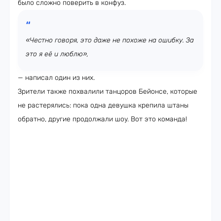
было сложно поверить в конфуз.
«Честно говоря, это даже не похоже на ошибку. За
это я её и люблю»,
— написал один из них.
Зрители также похвалили танцоров Бейонсе, которые
не растерялись: пока одна девушка крепила штаны
обратно, другие продолжали шоу. Вот это команда!