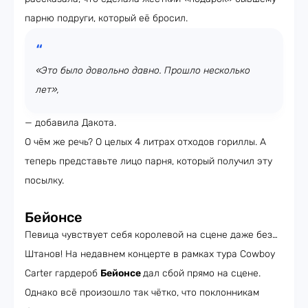
парню подруги, который её бросил.
«Это было довольно давно. Прошло несколько
лет»,
— добавила Дакота.
О чём же речь? О целых 4 литрах отходов гориллы. А
теперь представьте лицо парня, который получил эту
посылку.
Бейонсе
Певица чувствует себя королевой на сцене даже без…
Штанов! На недавнем концерте в рамках тура Cowboy
Carter гардероб
Бейонсе
дал сбой прямо на сцене.
Однако всё произошло так чётко, что поклонникам