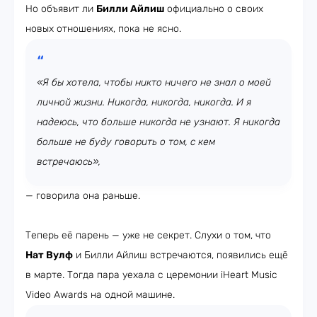
Но объявит ли
Билли Айлиш
официально о своих
новых отношениях, пока не ясно.
«Я бы хотела, чтобы никто ничего не знал о моей
личной жизни. Никогда, никогда, никогда. И я
надеюсь, что больше никогда не узнают. Я никогда
больше не буду говорить о том, с кем
встречаюсь»,
— говорила она раньше.
Теперь её парень — уже не секрет. Слухи о том, что
Нат Вулф
и Билли Айлиш встречаются, появились ещё
в марте. Тогда пара уехала с церемонии iHeart Music
Video Awards на одной машине.