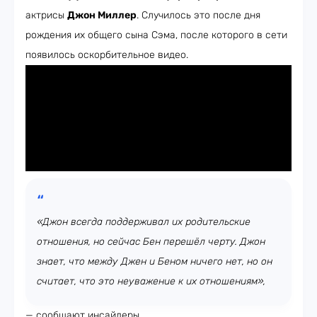
актрисы
Джон Миллер
. Случилось это после дня
рождения их общего сына Сэма, после которого в сети
появилось оскорбительное видео.
«Джон всегда поддерживал их родительские
отношения, но сейчас Бен перешёл черту. Джон
знает, что между Джен и Беном ничего нет, но он
считает, что это неуважение к их отношениям»,
— сообщают инсайдеры.