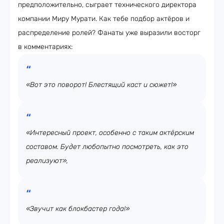
предположительно, сыграет технического директора
компании Миру Мурати. Как тебе подбор актёров и
распределение ролей? Фанаты уже выразили восторг
в комментариях:
«Вот это поворот! Блестящий каст и сюжет!»
«Интересный проект, особенно с таким актёрским
составом. Будет любопытно посмотреть, как это
реализуют»,
«Звучит как блокбастер года!»