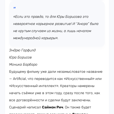
«Если это правда, то для Юры Борисова это
невероятное карьерное развитие! И “Анора” была
не крутым случаем из жизни, а лишь началом
международной карьеры».
Эндрю Гарфилд
Юра Борисов
Моника Барбаро
Будущему фильму уже дали незамысловатое название
— Artificial, что переводится как «Искусственный» или
«Искусственный интеллект». Креаторы намерены
начать съёмки уже в этом году, сразу после того, как
все договорённости и сделки будут заключены.
Сценарий написал
Саймон Рич
. Он также будет