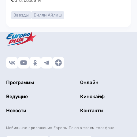
Фото: соцсети
Звезды
Билли Айлиш
Программы
Онлайн
Ведущие
Кинокайф
Новости
Контакты
Мобильное приложение Европы Плюс в твоем телефоне.