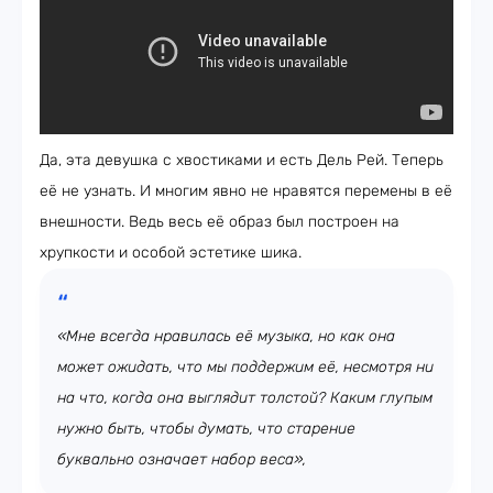
Да, эта девушка с хвостиками и есть Дель Рей. Теперь
её не узнать. И многим явно не нравятся перемены в её
внешности. Ведь весь её образ был построен на
хрупкости и особой эстетике шика.
«Мне всегда нравилась её музыка, но как она
может ожидать, что мы поддержим её, несмотря ни
на что, когда она выглядит толстой? Каким глупым
нужно быть, чтобы думать, что старение
буквально означает набор веса»,