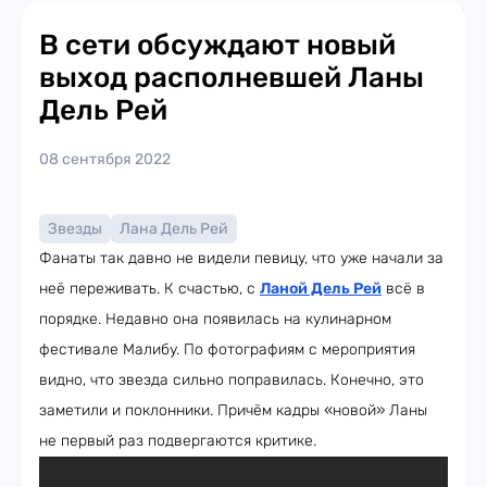
В сети обсуждают новый
выход располневшей Ланы
Дель Рей
08 сентября 2022
Звезды
Лана Дель Рей
Фанаты так давно не видели певицу, что уже начали за
неё переживать. К счастью, с
Ланой Дель Рей
всё в
порядке. Недавно она появилась на кулинарном
фестивале Малибу. По фотографиям с мероприятия
видно, что звезда сильно поправилась. Конечно, это
заметили и поклонники. Причём кадры «новой» Ланы
не первый раз подвергаются критике.