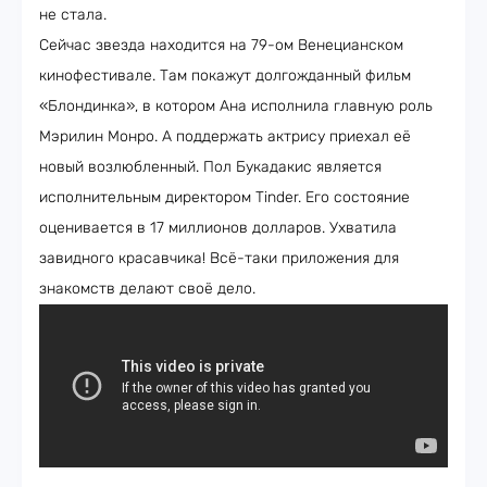
не стала.
Сейчас звезда находится на 79-ом Венецианском
кинофестивале. Там покажут долгожданный фильм
«Блондинка», в котором Ана исполнила главную роль
Мэрилин Монро. А поддержать актрису приехал её
новый возлюбленный. Пол Букадакис является
исполнительным директором Tinder. Его состояние
оценивается в 17 миллионов долларов. Ухватила
завидного красавчика! Всё-таки приложения для
знакомств делают своё дело.