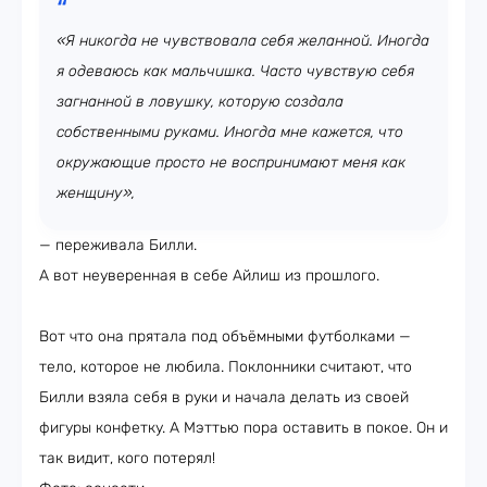
«Я никогда не чувствовала себя желанной. Иногда
я одеваюсь как мальчишка. Часто чувствую себя
загнанной в ловушку, которую создала
собственными руками. Иногда мне кажется, что
окружающие просто не воспринимают меня как
женщину»,
— переживала Билли.
А вот неуверенная в себе Айлиш из прошлого.
Вот что она прятала под объёмными футболками —
тело, которое не любила. Поклонники считают, что
Билли взяла себя в руки и начала делать из своей
фигуры конфетку. А Мэттью пора оставить в покое. Он и
так видит, кого потерял!