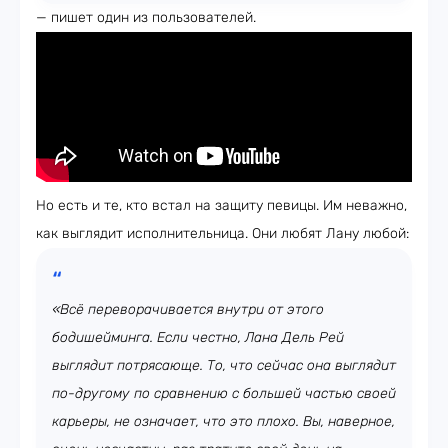
— пишет один из пользователей.
Но есть и те, кто встал на защиту певицы. Им неважно,
как выглядит исполнительница. Они любят Лану любой:
«Всё переворачивается внутри от этого
бодишейминга. Если честно, Лана Дель Рей
выглядит потрясающе. То, что сейчас она выглядит
по-другому по сравнению с большей частью своей
карьеры, не означает, что это плохо. Вы, наверное,