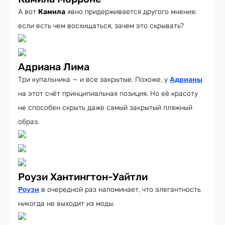
А вот
Камила
явно придерживается другого мнения:
если есть чем восхищаться, зачем это скрывать?
Адриана Лима
Три купальника — и все закрытые. Похоже, у
Адрианы
на этот счёт принципиальная позиция. Но её красоту
не способен скрыть даже самый закрытый пляжный
образ.
Роузи Хантингтон-Уайтли
Роузи
в очередной раз напоминает, что элегантность
никогда не выходит из моды.