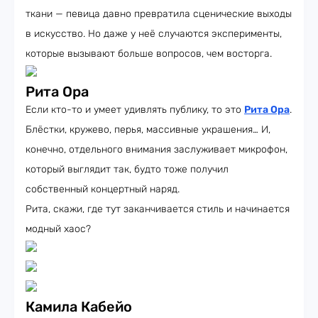
ткани — певица давно превратила сценические выходы
в искусство. Но даже у неё случаются эксперименты,
которые вызывают больше вопросов, чем восторга.
Рита Ора
Если кто-то и умеет удивлять публику, то это
Рита Ора
.
Блёстки, кружево, перья, массивные украшения… И,
конечно, отдельного внимания заслуживает микрофон,
который выглядит так, будто тоже получил
собственный концертный наряд.
Рита, скажи, где тут заканчивается стиль и начинается
модный хаос?
Камила Кабейо