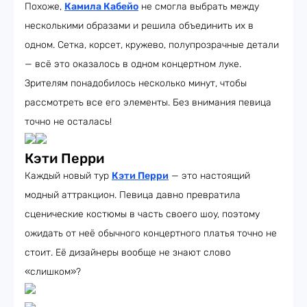
Похоже,
Камила Кабейо
не смогла выбрать между
несколькими образами и решила объединить их в
одном. Сетка, корсет, кружево, полупрозрачные детали
— всё это оказалось в одном концертном луке.
Зрителям понадобилось несколько минут, чтобы
рассмотреть все его элементы. Без внимания певица
точно не осталась!
Кэти Перри
Каждый новый тур
Кэти Перри
— это настоящий
модный аттракцион. Певица давно превратила
сценические костюмы в часть своего шоу, поэтому
ожидать от неё обычного концертного платья точно не
стоит. Её дизайнеры вообще не знают слово
«слишком»?