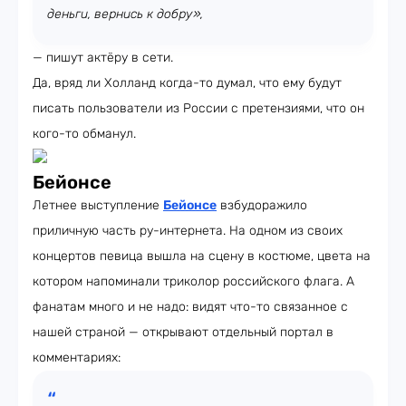
деньги, вернись к добру»,
— пишут актёру в сети.
Да, вряд ли Холланд когда-то думал, что ему будут
писать пользователи из России с претензиями, что он
кого-то обманул.
Бейонсе
Летнее выступление
Бейонсе
взбудоражило
приличную часть ру-интернета. На одном из своих
концертов певица вышла на сцену в костюме, цвета на
котором напоминали триколор российского флага. А
фанатам много и не надо: видят что-то связанное с
нашей страной — открывают отдельный портал в
комментариях: