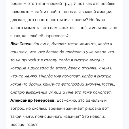
роман — это титанический труд. И вот как это вообще
возможно — найти свой оттенок для каждой эмоции,
для каждого нового состояния героини? Не было
такого момента, что вам кажется — всё, я иссякла, я не
знаю, как ещё её нарисовать?
Blue Canna:
Конечно, бывают такие моменты, когда я
понимаю, что уже дошла до предела и уже новое что-
то не приходит в голову, тогда я смотрю эмоции,
которые я рисовала до этого, делаю отсылки к ним и
что-то меняю. Иногда мне помогает, когда я смотрю
какие-то драмы, какие-то фотографии знаменитостей,
смотрю выражения их лиц, и мне это тоже помогает.
Александр Генерозов:
Возможно, это банальный
вопрос, но сколько времени занимает рисовка вот
такой книги, полноценного издания? Это недели,
месяцы, годы?