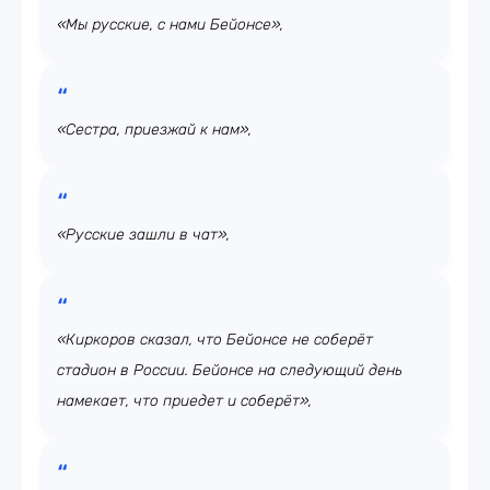
«Мы русские, с нами Бейонсе»,
«Сестра, приезжай к нам»,
«Русские зашли в чат»,
«Киркоров сказал, что Бейонсе не соберёт
стадион в России. Бейонсе на следующий день
намекает, что приедет и соберёт»,