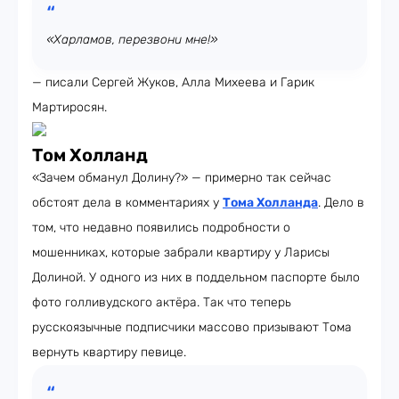
«Харламов, перезвони мне!»
— писали Сергей Жуков, Алла Михеева и Гарик
Мартиросян.
Том Холланд
«Зачем обманул Долину?» — примерно так сейчас
обстоят дела в комментариях у
Тома Холланда
. Дело в
том, что недавно появились подробности о
мошенниках, которые забрали квартиру у Ларисы
Долиной. У одного из них в поддельном паспорте было
фото голливудского актёра. Так что теперь
русскоязычные подписчики массово призывают Тома
вернуть квартиру певице.