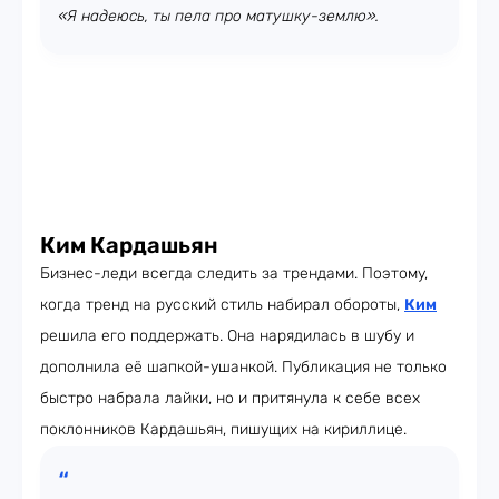
«Я надеюсь, ты пела про матушку-землю».
Ким Кардашьян
Бизнес-леди всегда следить за трендами. Поэтому,
когда тренд на русский стиль набирал обороты,
Ким
решила его поддержать. Она нарядилась в шубу и
дополнила её шапкой-ушанкой. Публикация не только
быстро набрала лайки, но и притянула к себе всех
поклонников Кардашьян, пишущих на кириллице.