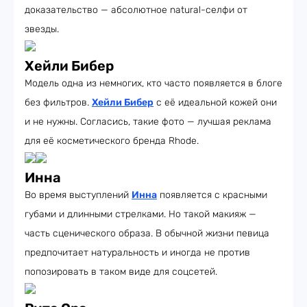
доказательство — абсолютное natural-селфи от
звезды.
Хейли Бибер
Модель одна из немногих, кто часто появляется в блоге
без фильтров.
Хейли Бибер
с её идеальной кожей они
и не нужны. Согласись, такие фото — лучшая реклама
для её косметического бренда Rhode.
Инна
Во время выступлений
Инна
появляется с красными
губами и длинными стрелками. Но такой макияж —
часть сценического образа. В обычной жизни певица
предпочитает натуральность и иногда не против
попозировать в таком виде для соцсетей.