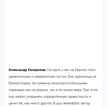
Александр Генерозов:
Сегодня у нас на Европе плюс
удивительная и невероятная гостья. Она художница из
Южной Кореи. Её комиксы печатаются большими
тиражами как на родине, так и по всему миру. При этом
она любит сохранять определённую приватность и
ценит её, как никто другой. В шоу Week&Star автор