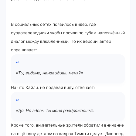
В социальных сетях появилось видео, где
сурдопереводчики якобы прочли по губам напряжённый
диалог между влюблёнными. По их версии, актёр
спрашивает:
«Ты, видимо, ненавидишь меня?»
На что Кайли, не подавая виду, отвечает:
«Да. Не здесь. Ты меня раздражаешь».
Кроме того, внимательные зрители обратили внимание
на ещё одну деталь: на кадрах Тимоти целует Дженнер,