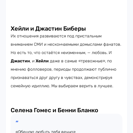
Хейли и Джастин Биберы
Их отношения развиваются под пристальным
вниманием СМИ и нескончаемыми домыслами фанатов.
Но есть то, что остаётся неизменным, — любовь. И
Джастин
, и
Хейли
даже в самые «тревожные», по
мнению фолловеров, периоды продолжают публично
признаваться друг другу в чувствах, демонстрируя
семейную идиллию. Мы выбираем верить в лучшее.
Селена Гомес и Бенни Бланко
«Обещаю любить тебя вечно»,