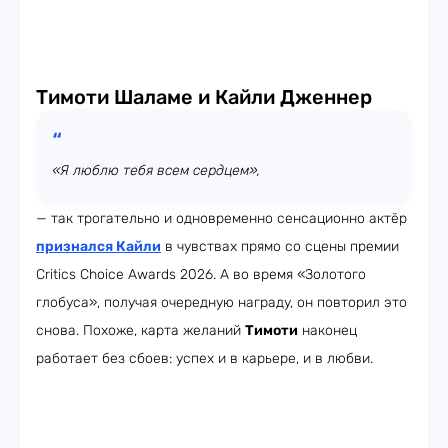
Тимоти Шаламе и Кайли Дженнер
«Я люблю тебя всем сердцем»,
— так трогательно и одновременно сенсационно актёр
признался Кайли
в чувствах прямо со сцены премии
Critics Choice Awards 2026. А во время «Золотого
глобуса», получая очередную награду, он повторил это
снова. Похоже, карта желаний
Тимоти
наконец
работает без сбоев: успех и в карьере, и в любви.