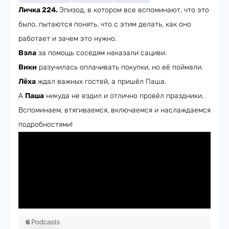
Личка 224.
Эпизод, в котором все вспоминают, что это
было, пытаются понять, что с этим делать, как оно
работает и зачем это нужно.
Вэла
за помощь соседям наказали сациви.
Вики
разучилась оплачивать покупки, но её поймали.
Лёха
ждал важных гостей, а пришёл Паша.
А
Паша
никуда не ездил и отлично провёл праздники.
Вспоминаем, втягиваемся, включаемся и наслаждаемся
подробностями!