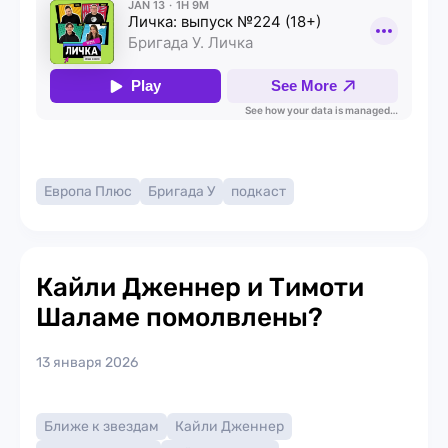
Европа Плюс
Бригада У
подкаст
Кайли Дженнер и Тимоти
Шаламе помолвлены?
13 января 2026
Ближе к звездам
Кайли Дженнер