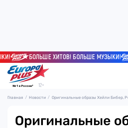
БОЛЬШЕ ХИТОВ! БОЛЬШЕ МУЗЫКИ!
№ 1 в России*
Главная
Новости
Оригинальные образы Хейли Бибер, Р
Оригинальные о