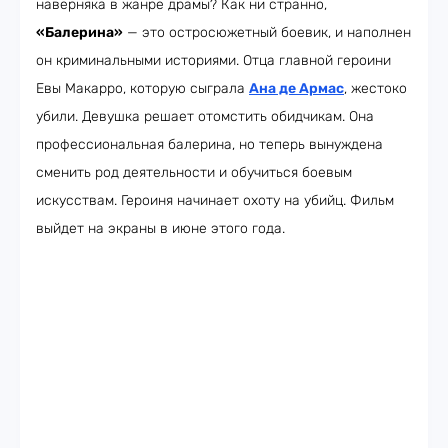
наверняка в жанре драмы? Как ни странно,
«Балерина»
— это остросюжетный боевик, и наполнен
он криминальными историями. Отца главной героини
Евы Макарро, которую сыграла
Ана де Армас
, жестоко
убили. Девушка решает отомстить обидчикам. Она
профессиональная балерина, но теперь вынуждена
сменить род деятельности и обучиться боевым
искусствам. Героиня начинает охоту на убийц. Фильм
выйдет на экраны в июне этого года.