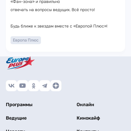
«Фан-зона» и правильно
отвечать на вопросы ведущих. Всё просто!
Будь ближе к звездам вместе с «Европой Плюс»!
Европа Плюс
Программы
Онлайн
Ведущие
Кинокайф