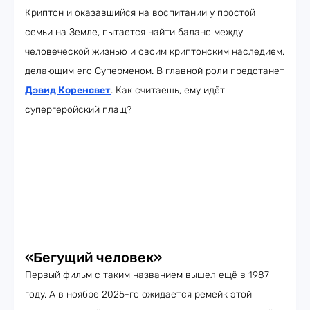
Криптон и оказавшийся на воспитании у простой
семьи на Земле, пытается найти баланс между
человеческой жизнью и своим криптонским наследием,
делающим его Суперменом. В главной роли предстанет
Дэвид Коренсвет
. Как считаешь, ему идёт
супергеройский плащ?
«Бегущий человек»
Первый фильм с таким названием вышел ещё в 1987
году. А в ноябре 2025-го ожидается ремейк этой