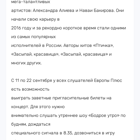
мега-талантливых
артистов: Александра Алиева и Наваи Бакирова. Они
начали свою карьеру в
2016 году и за рекордно короткое время стали одними
из самых популярных
исполнителей в России. Авторы хитов «Птичка»,
«Засыпай, красавица», «Засыпай, красавица» и
многих других.
С 11 по 22 сентября у всех слушателей Европы Плюс
есть возможность
выиграть заветные пригласительные билеты на
концерт. Для этого нужно
внимательно слушать утреннее шоу «Бодрое утро» по
будням, дождаться
специального сигнала в 8.35, дозвониться в игру