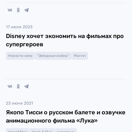
17 июля 2023
Disney хочет экономить на фильмах про
супергероев
Новости кино
"Звёздные войны"
Marvel
23 июня 2021
Якопо Тисси о русском балете и озвучке
анимационного фильма «Лука»