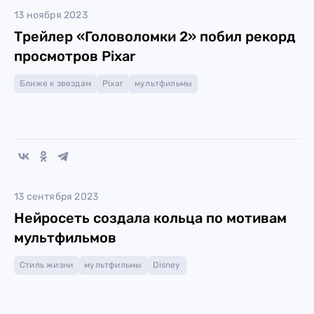
13 ноября 2023
Трейлер «Головоломки 2» побил рекорд
просмотров Pixar
Ближе к звездам
Pixar
мультфильмы
13 сентября 2023
Нейросеть создала кольца по мотивам
мультфильмов
Стиль жизни
мультфильмы
Disney