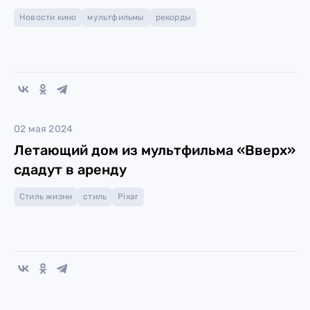
Новости кино
мультфильмы
рекорды
02 мая 2024
Летающий дом из мультфильма «Вверх»
сдадут в аренду
Стиль жизни
стиль
Pixar