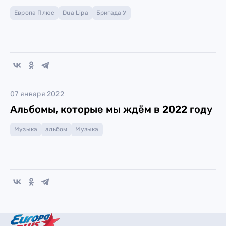
Европа Плюс
Dua Lipa
Бригада У
07 января 2022
Альбомы, которые мы ждём в 2022 году
Музыка
альбом
Музыка