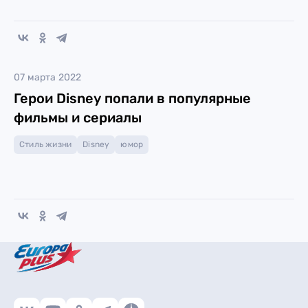
07 марта 2022
Герои Disney попали в популярные
фильмы и сериалы
Стиль жизни
Disney
юмор