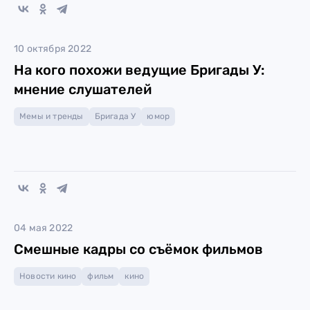
10 октября 2022
На кого похожи ведущие Бригады У:
мнение слушателей
Мемы и тренды
Бригада У
юмор
04 мая 2022
Смешные кадры со съёмок фильмов
Новости кино
фильм
кино