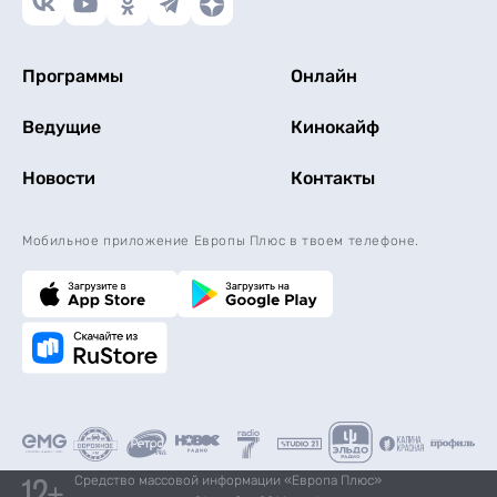
Программы
Онлайн
Ведущие
Кинокайф
Новости
Контакты
Мобильное приложение Европы Плюс в твоем телефоне.
Средство массовой информации «Европа Плюс»