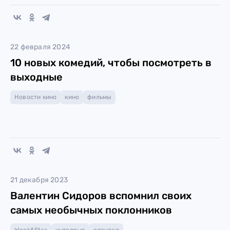
22 февраля 2024
10 новых комедий, чтобы посмотреть в
выходные
Новости кино
кино
фильмы
21 декабря 2023
Валентин Сидоров вспомнил своих
самых необычных поклонников