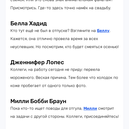
Присмотрись. Где-то здесь точно намёк на свадьбу.
Белла Хадид
Кто тут ещё не был в отпуске? Взгляните на
Беллу
.
Кажется, она отлично провела время за всех
неуспевших. Но посмотрим, кто будет смеяться осенью!
Дженнифер Лопес
Коллеги, на работу сегодня не приду: переела
мороженого. Веская причина. Тем более что холодок по
коже пробегает от одного только фото.
Милли Бобби Браун
Пока кто-то ищет поводы для отгула,
Милли
смотрит
на задачи с другой стороны. Коллеги, присоединяйтесь!