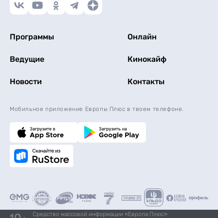
Программы
Онлайн
Ведущие
Кинокайф
Новости
Контакты
Мобильное приложение Европы Плюс в твоем телефоне.
Средство массовой информации «Европа Плюс»